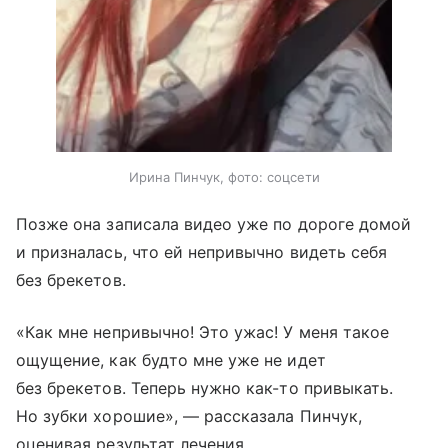
Ирина Пинчук, фото: соцсети
Позже она записала видео уже по дороге домой
и призналась, что ей непривычно видеть себя
без брекетов.
«Как мне непривычно! Это ужас! У меня такое
ощущение, как будто мне уже не идет
без брекетов. Теперь нужно как-то привыкать.
Но зубки хорошие», — рассказала Пинчук,
оценивая результат лечения.