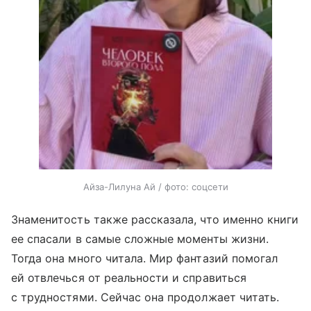
Айза-Лилуна Ай / фото: соцсети
Знаменитость также рассказала, что именно книги
ее спасали в самые сложные моменты жизни.
Тогда она много читала. Мир фантазий помогал
ей отвлечься от реальности и справиться
с трудностями. Сейчас она продолжает читать.