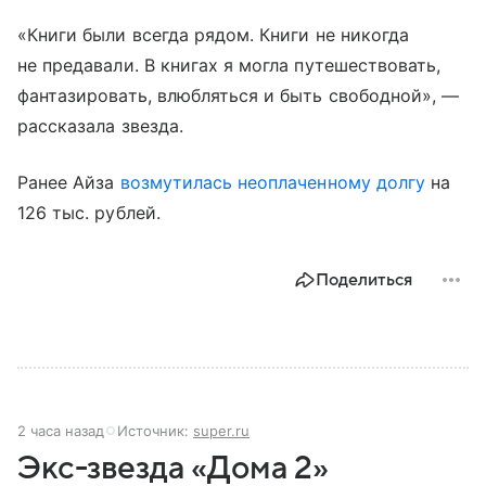
«Книги были всегда рядом. Книги не никогда
не предавали. В книгах я могла путешествовать,
фантазировать, влюбляться и быть свободной», —
рассказала звезда.
Ранее Айза
возмутилась неоплаченному долгу
на
126 тыс. рублей.
Поделиться
2 часа назад
Источник:
super.ru
Экс-звезда «Дома 2»