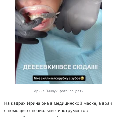
Ирина Пинчук, фото: соцсети
На кадрах Ирина она в медицинской маске, а врач
с помощью специальных инструментов