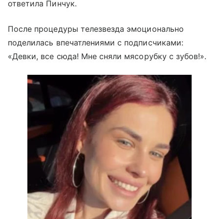
ответила Пинчук.
После процедуры телезвезда эмоционально
поделилась впечатлениями с подписчиками:
«Девки, все сюда! Мне сняли мясорубку с зубов!».