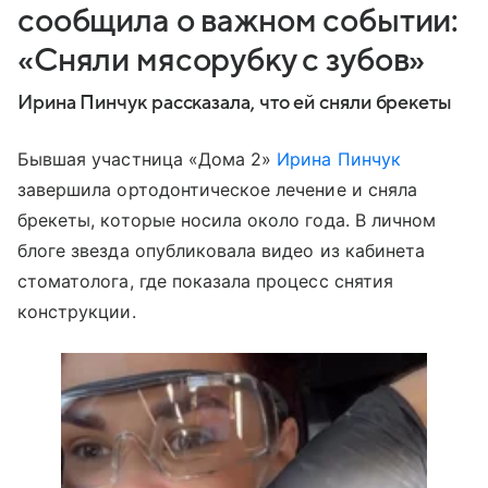
сообщила о важном событии:
«Сняли мясорубку с зубов»
Ирина Пинчук рассказала, что ей сняли брекеты
Бывшая участница «Дома 2»
Ирина Пинчук
завершила ортодонтическое лечение и сняла
брекеты, которые носила около года. В личном
блоге звезда опубликовала видео из кабинета
стоматолога, где показала процесс снятия
конструкции.