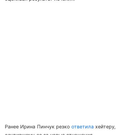
Ранее Ирина Пинчук резко
ответила
хейтеру,