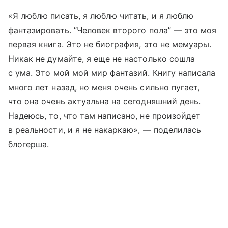
«Я люблю писать, я люблю читать, и я люблю
фантазировать. “Человек второго пола” — это моя
первая книга. Это не биография, это не мемуары.
Никак не думайте, я еще не настолько сошла
с ума. Это мой мой мир фантазий. Книгу написала
много лет назад, но меня очень сильно пугает,
что она очень актуальна на сегодняшний день.
Надеюсь, то, что там написано, не произойдет
в реальности, и я не накаркаю», — поделилась
блогерша.