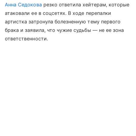
Анна Седокова
резко ответила хейтерам, которые
атаковали ее в соцсетях. В ходе перепалки
артистка затронула болезненную тему первого
брака и заявила, что чужие судьбы — не ее зона
ответственности.