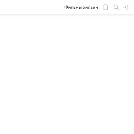
Фильмы онлайн