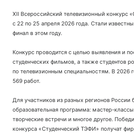
XII Всероссийский телевизионный конкурс 
с 22 по 25 апреля 2026 года. Стали известн
финал в этом году.
Конкурс проводится с целью выявления и п
студенческих фильмов, а также студентов р
по телевизионным специальностям. В 2026 г
569 работ.
Для участников из разных регионов России 
образовательная программа: мастер-классы,
творческие встречи и многое другое. Побед
конкурса «Студенческий ТЭФИ» получат фир