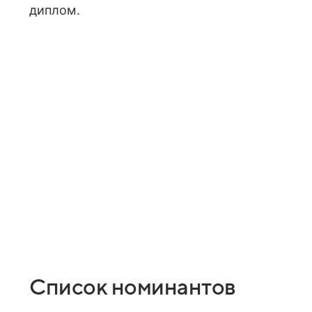
диплом.
Список номинантов