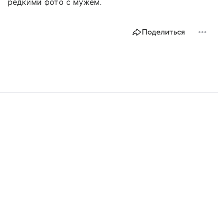
редкими фото с мужем.
Поделиться