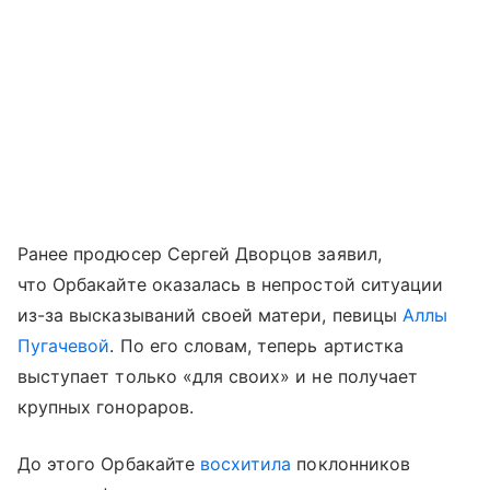
Ранее продюсер Сергей Дворцов заявил,
что Орбакайте оказалась в непростой ситуации
из-за высказываний своей матери, певицы
Аллы
Пугачевой
. По его словам, теперь артистка
выступает только «для своих» и не получает
крупных гонораров.
До этого Орбакайте
восхитила
поклонников