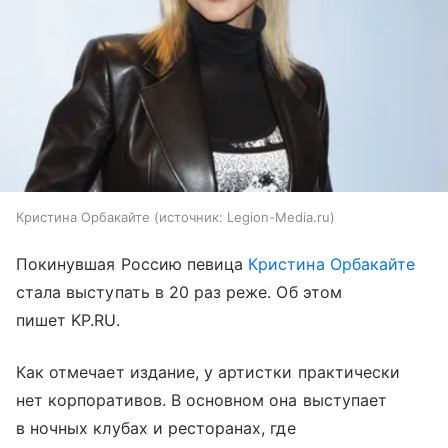
Кристина Орбакайте
источник:
Legion-Media.ru
Покинувшая Россию певица
Кристина Орбакайте
стала выступать в 20 раз реже. Об этом
пишет KP.RU.
Как отмечает издание, у артистки практически
нет корпоративов. В основном она выступает
в ночных клубах и ресторанах, где