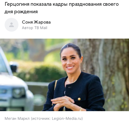
Герцогиня показала кадры празднования своего
дня рождения
Соня Жарова
Автор ТВ Mail
Меган Маркл
источник:
Legion-Media.ru