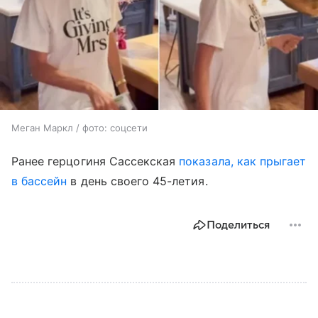
Меган Маркл / фото: соцсети
Ранее герцогиня Сассекская
показала, как прыгает
в бассейн
в день своего 45-летия.
Поделиться