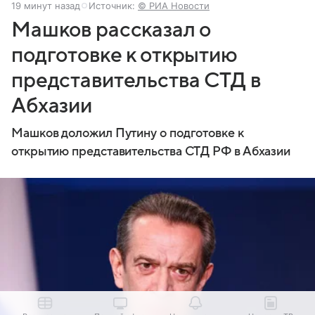
19 минут назад
Источник:
© РИА Новости
Машков рассказал о
подготовке к открытию
представительства СТД в
Абхазии
Машков доложил Путину о подготовке к
открытию представительства СТД РФ в Абхазии