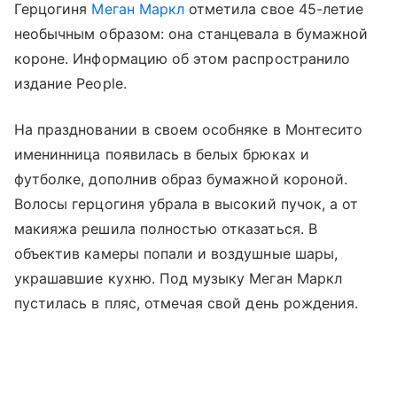
Герцогиня
Меган Маркл
отметила свое 45-летие
необычным образом: она станцевала в бумажной
короне. Информацию об этом распространило
издание People.
На праздновании в своем особняке в Монтесито
именинница появилась в белых брюках и
футболке, дополнив образ бумажной короной.
Волосы герцогиня убрала в высокий пучок, а от
макияжа решила полностью отказаться. В
объектив камеры попали и воздушные шары,
украшавшие кухню. Под музыку Меган Маркл
пустилась в пляс, отмечая свой день рождения.