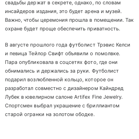
свадьбы держат в секрете, однако, по словам
инсайдеров издания, это будет арена и музей.
Важно, чтобы церемония прошла в помещении. Так
охране будет проще обеспечить приватность.
В августе прошлого года футболист Трэвис Келси
и певица Тейлор Свифт объявили о помолвке.
Пара опубликовала в соцсетях фото, где они
обнимались и держались за руки. Футболист
подарил возлюбленной кольцо, которое он
разработал совместно с дизайнером Кайндред
Лубек в ювелирном салоне Artifex Fine Jewelry.
Спортсмен выбрал украшение с бриллиантом
старой огранки на золотом ободке.