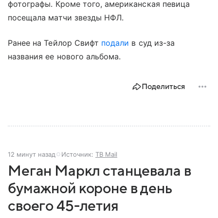
фотографы. Кроме того, американская певица
посещала матчи звезды НФЛ.
Ранее на Тейлор Свифт
подали
в суд из-за
названия ее нового альбома.
Поделиться
12 минут назад
Источник:
ТВ Mail
Меган Маркл станцевала в
бумажной короне в день
своего 45-летия