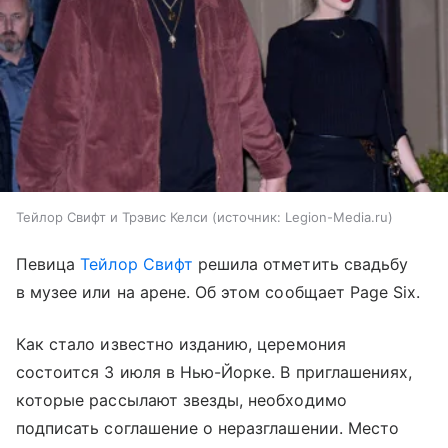
Тейлор Свифт и Трэвис Келси
источник:
Legion-Media.ru
Певица
Тейлор Свифт
решила отметить свадьбу
в музее или на арене. Об этом сообщает Page Six.
Как стало известно изданию, церемония
состоится 3 июля в Нью-Йорке. В приглашениях,
которые рассылают звезды, необходимо
подписать соглашение о неразглашении. Место