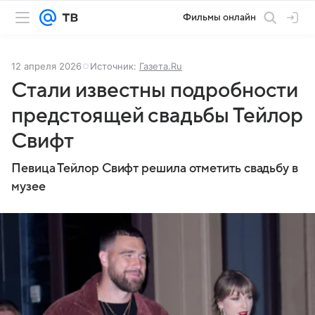
Фильмы онлайн
12 апреля 2026
Источник:
Газета.Ru
Стали известны подробности
предстоящей свадьбы Тейлор
Свифт
Певица Тейлор Свифт решила отметить свадьбу в
музее