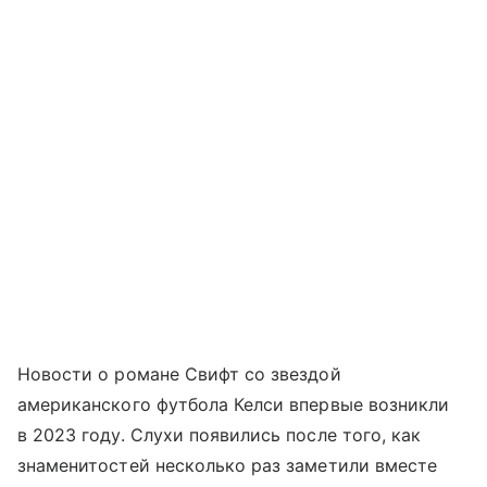
Новости о романе Свифт со звездой
американского футбола Келси впервые возникли
в 2023 году. Слухи появились после того, как
знаменитостей несколько раз заметили вместе