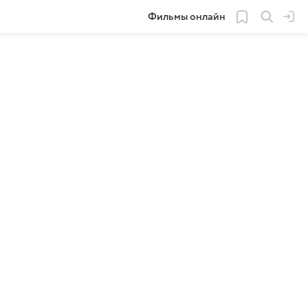
Фильмы онлайн