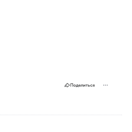
Поделиться