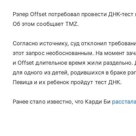
Рэпер Offset потребовал провести ДНК-тест
Об этом сообщает TMZ.
Согласно источнику, суд отклонил требовани
этот запрос необоснованным. На момент зач
и Offset длительное время жили раздельно.
для одного из детей, родившихся в браке рэ
Певица и их ребенок пройдут тест ДНК.
Ранее стало известно, что Карди Би
расстала