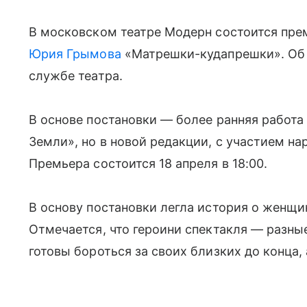
В московском театре Модерн состоится пре
Юрия Грымова
«Матрешки-кудапрешки». Об 
службе театра.
В основе постановки — более ранняя работ
Земли», но в новой редакции, с участием н
Премьера состоится 18 апреля в 18:00.
В основу постановки легла история о женщи
Отмечается, что героини спектакля — разные
готовы бороться за своих близких до конца, 