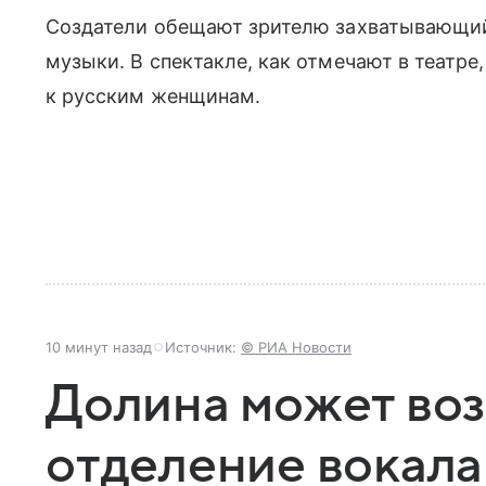
Создатели обещают зрителю захватывающи
музыки. В спектакле, как отмечают в театр
к русским женщинам.
10 минут назад
Источник:
© РИА Новости
Долина может воз
отделение вокала