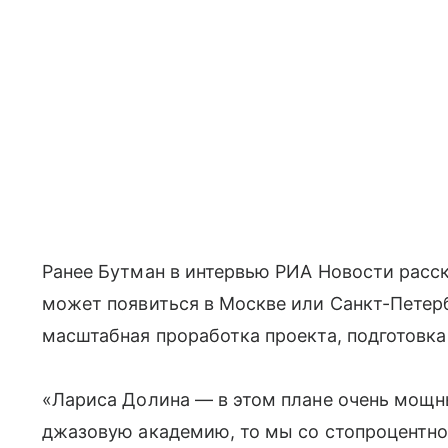
Ранее Бутман в интервью РИА Новости расск
может появиться в Москве или Санкт-Петерб
масштабная проработка проекта, подготовка
«Лариса Долина — в этом плане очень мощны
джазовую академию, то мы со стопроцентн