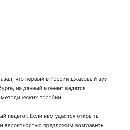
азал, что первый в России джазовый вуз
урге, на данный момент ведется
 методических пособий.
й педагог. Если нам удастся открыть
ой вероятностью предложим возглавить