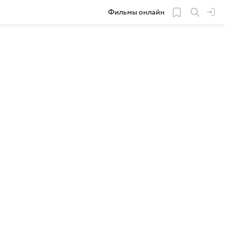
Фильмы онлайн