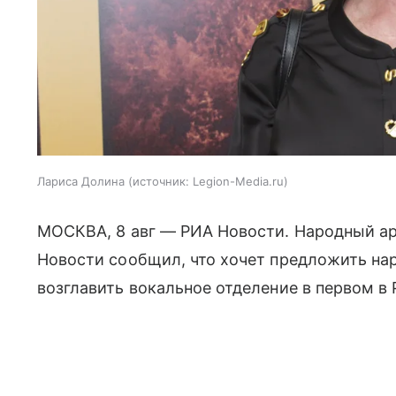
Лариса Долина
источник:
Legion-Media.ru
МОСКВА, 8 авг — РИА Новости. Народный ар
Новости сообщил, что хочет предложить на
возглавить вокальное отделение в первом в