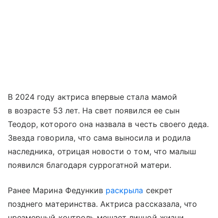
В 2024 году актриса впервые стала мамой
в возрасте 53 лет. На свет появился ее сын
Теодор, которого она назвала в честь своего деда.
Звезда говорила, что сама выносила и родила
наследника, отрицая новости о том, что малыш
появился благодаря суррогатной матери.
Ранее Марина Федункив
раскрыла
секрет
позднего материнства. Актриса рассказала, что
чрезмерный контроль мешает личной жизни.