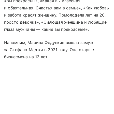
«Вы прекрасны», «Какая вы классная
и обаятельная. Счастья вам в семье», «Как любовь
и забота красят женщину. Помолодела лет на 20,
просто девочка», «Сияющая женщина и любящие
глаза мужчины — какие вы прекрасные».
Напомним, Марина Федункив вышла замуж
за Стефано Маджи в 2021 году. Она старше
бизнесмена на 13 лет.