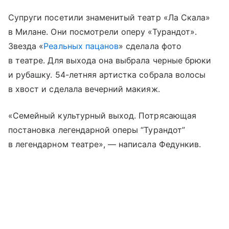
Супруги посетили знаменитый театр «Ла Скала»
в Милане. Они посмотрели оперу «Турандот».
Звезда «
Реальных пацанов
» сделала фото
в театре. Для выхода она выбрала черные брюки
и рубашку. 54-летняя артистка собрала волосы
в хвост и сделала вечерний макияж.
«Семейный культурный выход. Потрясающая
постановка легендарной оперы “Турандот”
в легендарном театре», — написала Федункив.