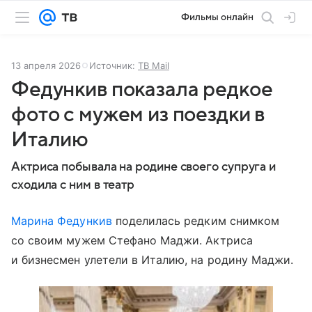
Фильмы онлайн
13 апреля 2026
Источник:
ТВ Mail
Федункив показала редкое
фото с мужем из поездки в
Италию
Актриса побывала на родине своего супруга и
сходила с ним в театр
Марина Федункив
поделилась редким снимком
со своим мужем Стефано Маджи. Актриса
и бизнесмен улетели в Италию, на родину Маджи.