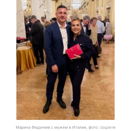
Марина Федункив с мужем в Италии, фото: соцсети