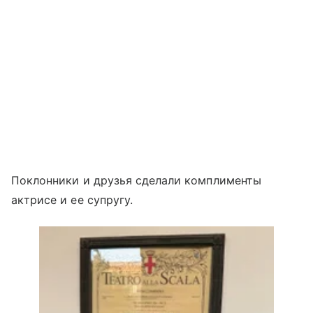
Поклонники и друзья сделали комплименты
актрисе и ее супругу.