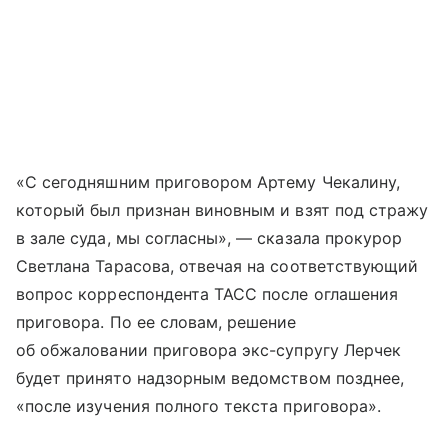
«С сегодняшним приговором Артему Чекалину,
который был признан виновным и взят под стражу
в зале суда, мы согласны», — сказала прокурор
Светлана Тарасова, отвечая на соответствующий
вопрос корреспондента ТАСС после оглашения
приговора. По ее словам, решение
об обжаловании приговора экс-супругу Лерчек
будет принято надзорным ведомством позднее,
«после изучения полного текста приговора».