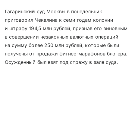
Гагаринский суд Москвы в понедельник
приговорил Чекалина к семи годам колонии
и штрафу 194,5 млн рублей, признав его виновным
в совершении незаконных валютных операций
на сумму более 250 млн рублей, которые были
получены от продажи фитнес-марафонов блогера.
Осужденный был взят под стражу в зале суда.