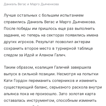
Даниэль Вегас и Марго Дьяченкова
Лучше остальных с большим испытанием
справились Даниэль Вегас и Марго Дьяченкова.
После победы им пришлось еще раз выполнить
задание, но теперь на секторах появились имена
других игроков. Результат позволил актерам
сохранить второе место в турнирной таблице
следом за Идой и Аланом Галич.
Таким образом, коалиция Галичей завершила
выпуск в сильной позиции. Несмотря на попытки
Кати Гордон переманить соперников и изменить
существующий баланс, серьезного раскола внутри
альянса пока не произошло. Зато золотая карта
оставалась инструментом, способным изменить