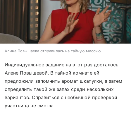
Алина Повышаева отправилась на тайную миссию
Индивидуальное задание на этот раз досталось
Алене Повышевой. В тайной комнате ей
предложили запомнить аромат шкатулки, а затем
определить такой же запах среди нескольких
вариантов. Справиться с необычной проверкой
участница не смогла.