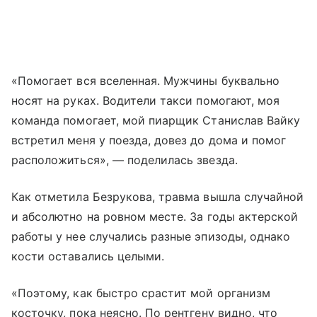
«Помогает вся вселенная. Мужчины буквально
носят на руках. Водители такси помогают, моя
команда помогает, мой пиарщик Станислав Вайку
встретил меня у поезда, довез до дома и помог
расположиться», — поделилась звезда.
Как отметила Безрукова, травма вышла случайной
и абсолютно на ровном месте. За годы актерской
работы у нее случались разные эпизоды, однако
кости оставались целыми.
«Поэтому, как быстро срастит мой организм
косточку, пока неясно. По рентгену видно, что