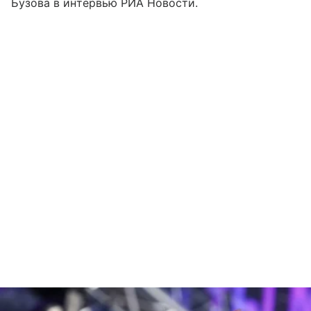
Бузова в интервью РИА Новости.