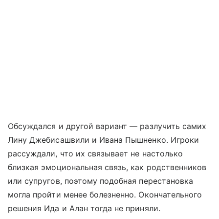
Обсуждался и другой вариант — разлучить самих
Лину Джебисашвили и Ивана Пышненко. Игроки
рассуждали, что их связывает не настолько
близкая эмоциональная связь, как родственников
или супругов, поэтому подобная перестановка
могла пройти менее болезненно. Окончательного
решения Ида и Алан тогда не приняли.