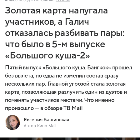
Золотая карта напугала
участников, а Галич
отказалась разбивать пары:
что было в 5-м выпуске
«Большого куша-2»
Пятый выпуск «Большого куша. Бангкок» прошел
без вылета, но едва не изменил состав сразу
нескольких пар. Главной угрозой стала золотая
карта, позволяющая разлучить один из дуэтов и
поменять участников местами. Что именно
произошло — в обзоре ТВ Mail
Евгения Башинская
Автор Кино Mail