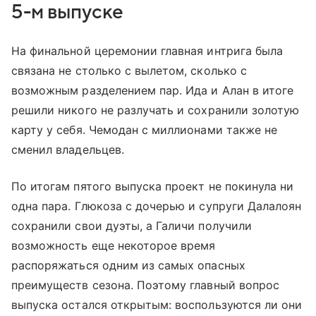
5-м выпуске
На финальной церемонии главная интрига была
связана не столько с вылетом, сколько с
возможным разделением пар. Ида и Алан в итоге
решили никого не разлучать и сохранили золотую
карту у себя. Чемодан с миллионами также не
сменил владельцев.
По итогам пятого выпуска проект не покинула ни
одна пара. Глюкоза с дочерью и супруги Далалоян
сохранили свои дуэты, а Галичи получили
возможность еще некоторое время
распоряжаться одним из самых опасных
преимуществ сезона. Поэтому главный вопрос
выпуска остался открытым: воспользуются ли они