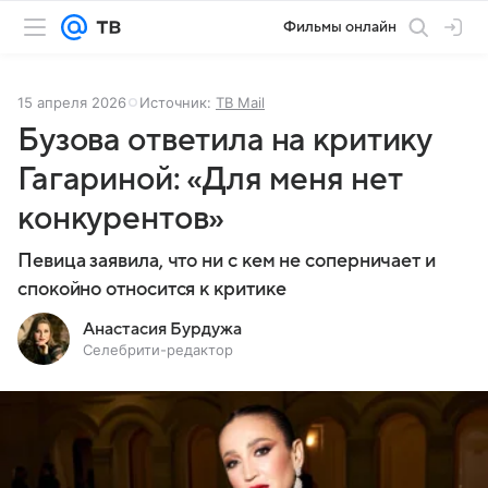
Фильмы онлайн
15 апреля 2026
Источник:
ТВ Mail
Бузова ответила на критику
Гагариной: «Для меня нет
конкурентов»
Певица заявила, что ни с кем не соперничает и
спокойно относится к критике
Анастасия Бурдужа
Селебрити-редактор