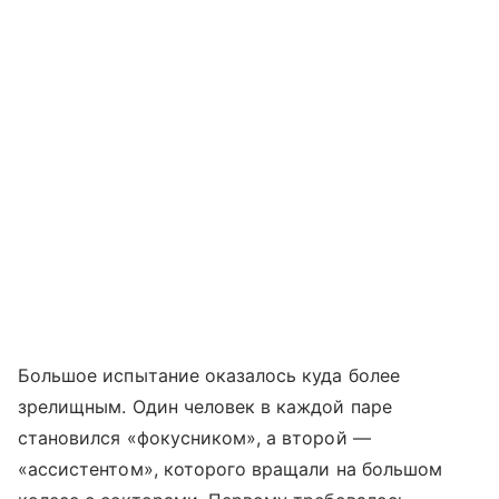
Большое испытание оказалось куда более
зрелищным. Один человек в каждой паре
становился «фокусником», а второй —
«ассистентом», которого вращали на большом