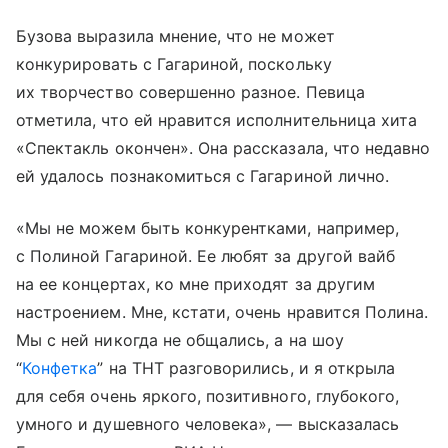
Бузова выразила мнение, что не может
конкурировать с Гагариной, поскольку
их творчество совершенно разное. Певица
отметила, что ей нравится исполнительница хита
«Спектакль окончен». Она рассказала, что недавно
ей удалось познакомиться с Гагариной лично.
«Мы не можем быть конкурентками, например,
с Полиной Гагариной. Ее любят за другой вайб
на ее концертах, ко мне приходят за другим
настроением. Мне, кстати, очень нравится Полина.
Мы с ней никогда не общались, а на шоу
“
Конфетка
” на ТНТ разговорились, и я открыла
для себя очень яркого, позитивного, глубокого,
умного и душевного человека», — высказалась