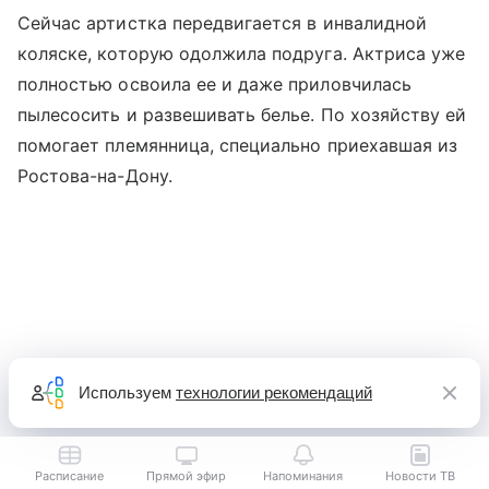
Сейчас артистка передвигается в инвалидной
коляске, которую одолжила подруга. Актриса уже
полностью освоила ее и даже приловчилась
пылесосить и развешивать белье. По хозяйству ей
помогает племянница, специально приехавшая из
Ростова-на-Дону.
Используем
технологии рекомендаций
Расписание
Прямой эфир
Напоминания
Новости ТВ