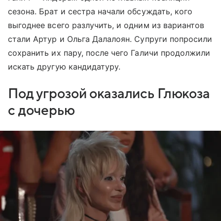
сезона. Брат и сестра начали обсуждать, кого
выгоднее всего разлучить, и одним из вариантов
стали Артур и Ольга Далалоян. Супруги попросили
сохранить их пару, после чего Галичи продолжили
искать другую кандидатуру.
Под угрозой оказались Глюкоза
с дочерью