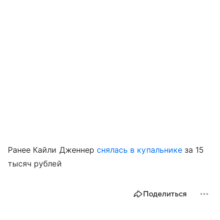
Ранее Кайли Дженнер
снялась в купальнике
за 15
тысяч рублей
Поделиться