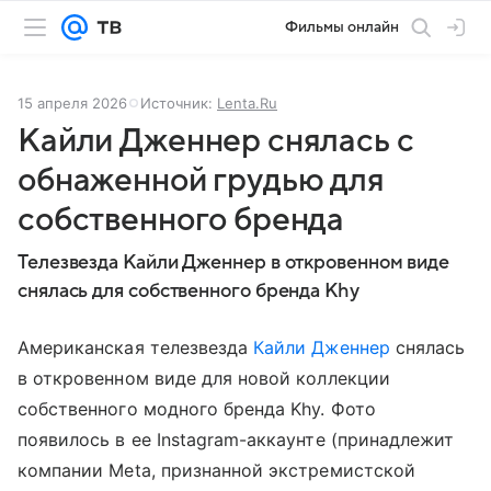
Фильмы онлайн
15 апреля 2026
Источник:
Lenta.Ru
Кайли Дженнер снялась с
обнаженной грудью для
собственного бренда
Телезвезда Кайли Дженнер в откровенном виде
снялась для собственного бренда Khy
Американская телезвезда
Кайли Дженнер
снялась
в откровенном виде для новой коллекции
собственного модного бренда Khy. Фото
появилось в ее Instagram-аккаунте (принадлежит
компании Meta, признанной экстремистской