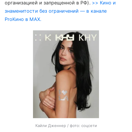
организацией и запрещенной в РФ).
>> Кино и
знаменитости без ограничений — в канале
ProКино в MAX.
Кайли Дженнер / фото: соцсети