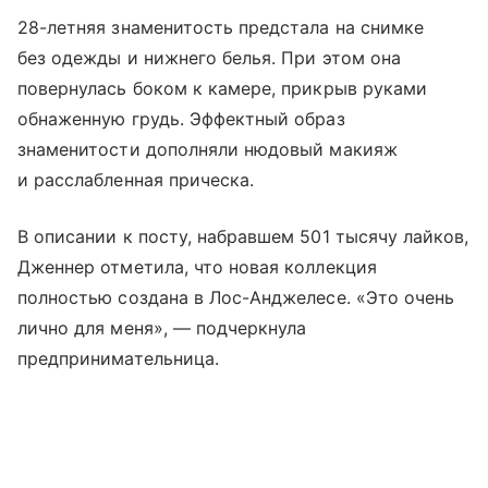
28-летняя знаменитость предстала на снимке
без одежды и нижнего белья. При этом она
повернулась боком к камере, прикрыв руками
обнаженную грудь. Эффектный образ
знаменитости дополняли нюдовый макияж
и расслабленная прическа.
В описании к посту, набравшем 501 тысячу лайков,
Дженнер отметила, что новая коллекция
полностью создана в Лос-Анджелесе. «Это очень
лично для меня», — подчеркнула
предпринимательница.