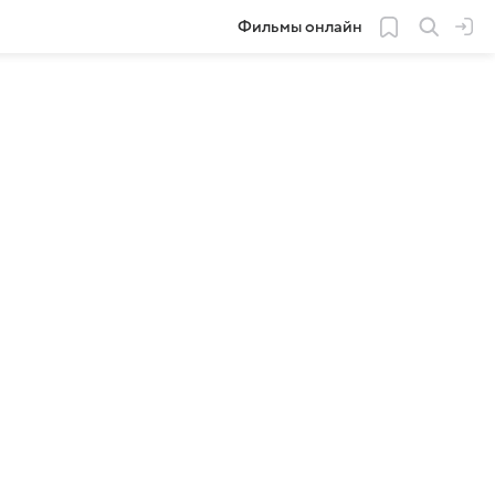
Фильмы онлайн