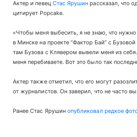
Актер и певец
Стас Ярушин
рассказал, что 
цитирует Popcake.
«Чтобы меня выбесить, я не знаю, что нужно
в Минске на проекте “Фактор Бай” с Бузово
там Бузова с Клявером вывели меня из себя. 
меня перебиваете. Вот это было так последн
Актер также отметил, что его могут разозли
от журналистов. Он заверил, что не часто вы
Ранее Стас Ярушин
опубликовал редкое фот