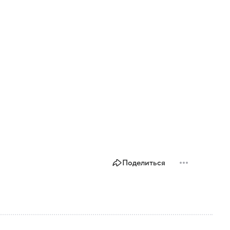
Поделиться