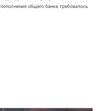
 пополнения общего банка требовалось