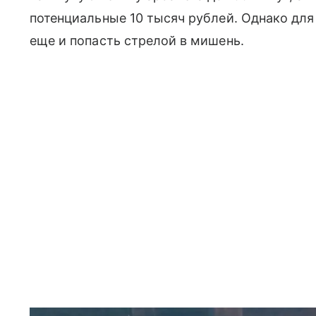
потенциальные 10 тысяч рублей. Однако для
еще и попасть стрелой в мишень.