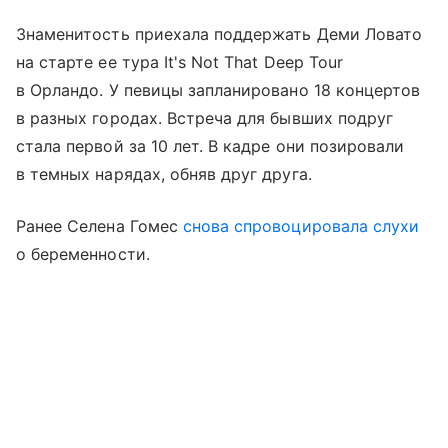
Знаменитость приехала поддержать Деми Ловато
на старте ее тура It's Not That Deep Tour
в Орландо. У певицы запланировано 18 концертов
в разных городах. Встреча для бывших подруг
стала первой за 10 лет. В кадре они позировали
в темных нарядах, обняв друг друга.
Ранее Селена Гомес
снова спровоцировала слухи
о беременности.