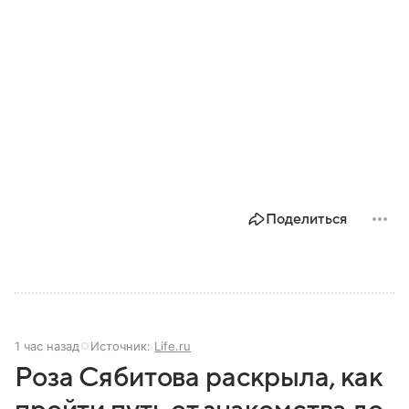
Поделиться
1 час назад
Источник:
Life.ru
Роза Сябитова раскрыла, как