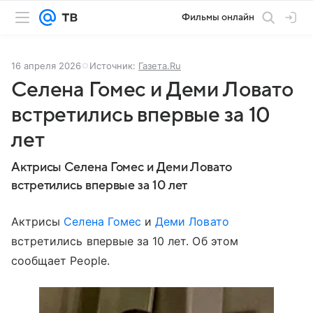
Фильмы онлайн
16 апреля 2026
Источник:
Газета.Ru
Селена Гомес и Деми Ловато
встретились впервые за 10
лет
Актрисы Селена Гомес и Деми Ловато
встретились впервые за 10 лет
Актрисы
Селена Гомес
и
Деми Ловато
встретились впервые за 10 лет. Об этом
сообщает People.