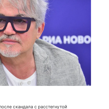
после скандала с расстегнутой