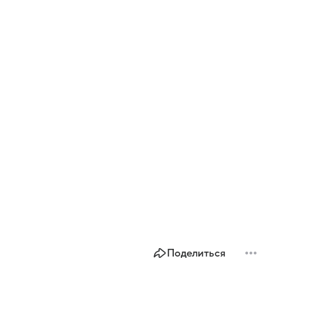
Поделиться