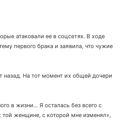
орые атаковали ее в соцсетях. В ходе
ему первого брака и заявила, что чужие
т назад. На тот момент их общей дочери
ого в жизни… Я осталась без всего с
к той женщине, с которой мне изменял»,