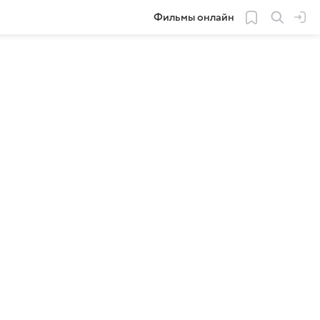
Фильмы онлайн