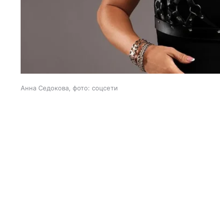
Анна Седокова, фото: соцсети