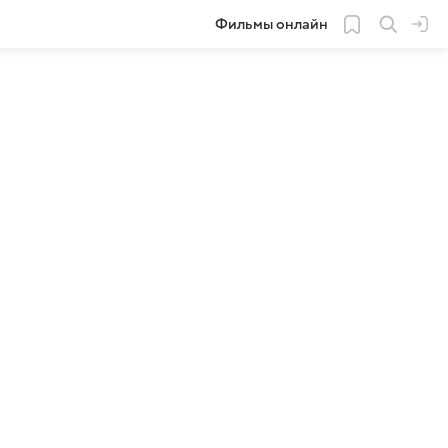
Фильмы онлайн