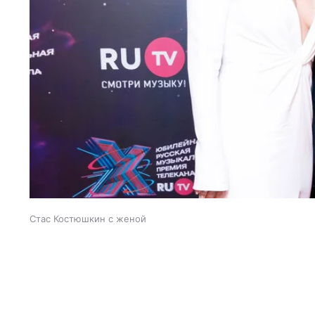
Стас Костюшкин с женой