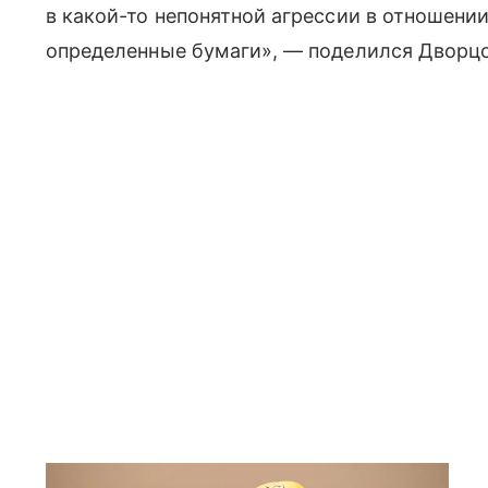
в какой-то непонятной агрессии в отношени
определенные бумаги», — поделился Дворцо