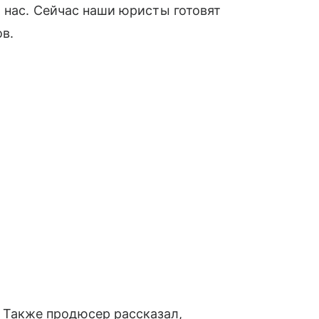
и нас. Сейчас наши юристы готовят
в.
Также продюсер рассказал,