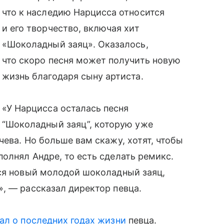
что к наследию Нарцисса относится
и его творчество, включая хит
«Шоколадный заяц». Оказалось,
что скоро песня может получить новую
жизнь благодаря сыну артиста.
«У Нарцисса осталась песня
“Шоколадный заяц”, которую уже
ева. Но больше вам скажу, хотят, чтобы
олнял Андре, то есть сделать ремикс.
тся новый молодой шоколадный заяц,
, — рассказал директор певца.
ал о последних годах жизни
певца.