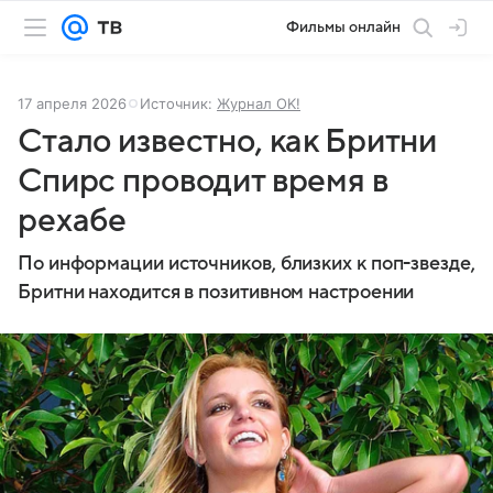
Фильмы онлайн
17 апреля 2026
Источник:
Журнал OK!
Стало известно, как Бритни
Спирс проводит время в
рехабе
По информации источников, близких к поп-звезде,
Бритни находится в позитивном настроении