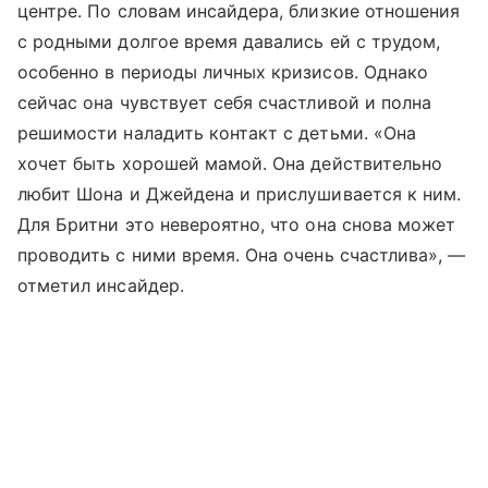
центре. По словам инсайдера, близкие отношения
с родными долгое время давались ей с трудом,
особенно в периоды личных кризисов. Однако
сейчас она чувствует себя счастливой и полна
решимости наладить контакт с детьми. «Она
хочет быть хорошей мамой. Она действительно
любит Шона и Джейдена и прислушивается к ним.
Для Бритни это невероятно, что она снова может
проводить с ними время. Она очень счастлива», —
отметил инсайдер.