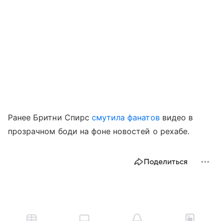
Ранее Бритни Спирс
смутила фанатов
видео в
прозрачном боди на фоне новостей о рехабе.
Поделиться