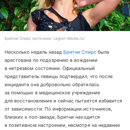
Бритни Спирс
источник:
Legion-Media.ru
Несколько недель назад
Бритни Спирс
была
арестована по подозрению в вождении
в нетрезвом состоянии. Официальный
представитель певицы подтвердил, что после
инцидента она добровольно обратилась
за помощью в медицинское учреждение
для восстановления и сейчас пытается избавится
от зависимости. По информации источников,
близких к поп-звезде, Бритни находится
в позитивном настроении, несмотря на недавние