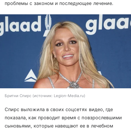
проблемы с законом и последующее лечение.
Бритни Спирс
источник:
Legion-Media.ru
Спирс выложила в своих соцсетях видео, где
показала, как проводит время с повзрослевшими
сыновьями, которые навещают ее в лечебном