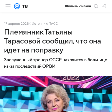
Фильмы онлайн
17 апреля 2026
Источник:
ТАСС
Племянник Татьяны
Тарасовой сообщил, что она
идет на поправку
Заслуженный тренер СССР находится в больнице
из-за последствий ОРВИ