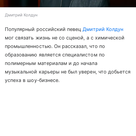
Дмитрий Колдун
Популярный российский певец
Дмитрий Колдун
мог связать жизнь не со сценой, а с химической
промышленностью. Он рассказал, что по
образованию является специалистом по
полимерным материалам и до начала
музыкальной карьеры не был уверен, что добьется
успеха в шоу-бизнесе.