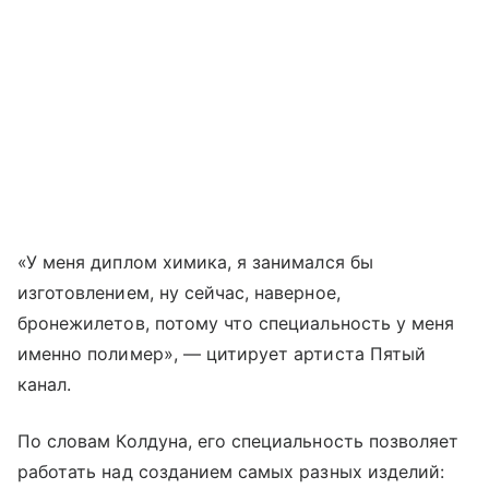
«У меня диплом химика, я занимался бы
изготовлением, ну сейчас, наверное,
бронежилетов, потому что специальность у меня
именно полимер», — цитирует артиста Пятый
канал.
По словам Колдуна, его специальность позволяет
работать над созданием самых разных изделий: