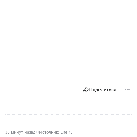
Поделиться
38 минут назад
Источник:
Life.ru