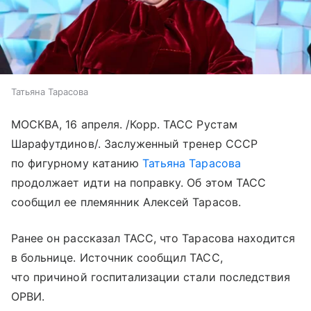
Татьяна Тарасова
МОСКВА, 16 апреля. /Корр. ТАСС Рустам
Шарафутдинов/. Заслуженный тренер СССР
по фигурному катанию
Татьяна Тарасова
продолжает идти на поправку. Об этом ТАСС
сообщил ее племянник Алексей Тарасов.
Ранее он рассказал ТАСС, что Тарасова находится
в больнице. Источник сообщил ТАСС,
что причиной госпитализации стали последствия
ОРВИ.