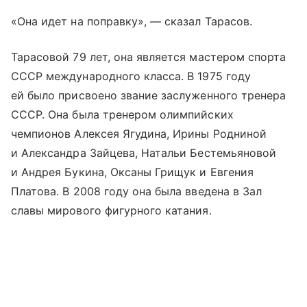
«Она идет на поправку», — сказал Тарасов.
Тарасовой 79 лет, она является мастером спорта
СССР международного класса. В 1975 году
ей было присвоено звание заслуженного тренера
СССР. Она была тренером олимпийских
чемпионов Алексея Ягудина, Ирины Родниной
и Александра Зайцева, Натальи Бестемьяновой
и Андрея Букина, Оксаны Грищук и Евгения
Платова. В 2008 году она была введена в Зал
славы мирового фигурного катания.