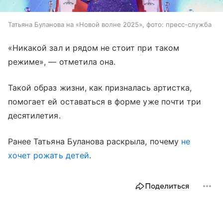
Татьяна Буланова на «Новой волне 2025», фото: пресс-служба
«Никакой зал и рядом не стоит при таком
режиме», — отметила она.
Такой образ жизни, как призналась артистка,
помогает ей оставаться в форме уже почти три
десятилетия.
Ранее Татьяна Буланова раскрыла, почему
не
хочет рожать детей
.
Поделиться