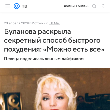
Фильмы онлайн
20 апреля 2026
Источник:
ТВ Mail
Буланова раскрыла
секретный способ быстрого
похудения: «Можно есть все»
Певица поделилась личным лайфхаком