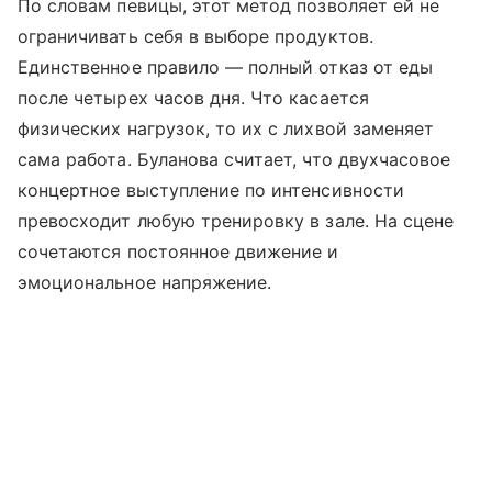
По словам певицы, этот метод позволяет ей не
ограничивать себя в выборе продуктов.
Единственное правило — полный отказ от еды
после четырех часов дня. Что касается
физических нагрузок, то их с лихвой заменяет
сама работа. Буланова считает, что двухчасовое
концертное выступление по интенсивности
превосходит любую тренировку в зале. На сцене
сочетаются постоянное движение и
эмоциональное напряжение.