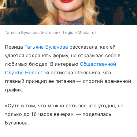
Татьяна Буланова
источник:
Legion-Media.ru
Певица
Татьяна Буланова
рассказала, как ей
удается сохранять форму, не отказывая себе в
любимых блюдах. В интервью
Общественной
Службе Новостей
артистка объяснила, что
главный принцип ее питания — строгий временной
график.
«Суть в том, что можно есть все что угодно, но
только до 16 часов вечера», — поделилась
Буланова.