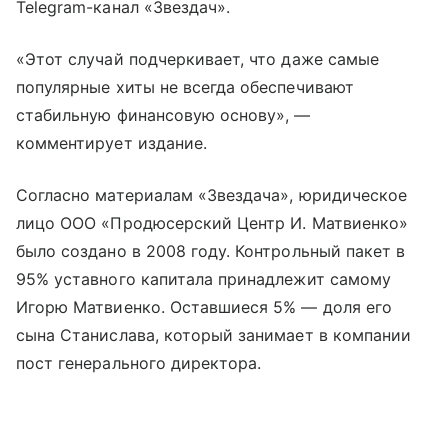
Telegram-канал «Звездач».
«Этот случай подчеркивает, что даже самые
популярные хиты не всегда обеспечивают
стабильную финансовую основу», —
комментирует издание.
Согласно материалам «Звездача», юридическое
лицо ООО «Продюсерский Центр И. Матвиенко»
было создано в 2008 году. Контрольный пакет в
95% уставного капитала принадлежит самому
Игорю Матвиенко. Оставшиеся 5% — доля его
сына Станислава, который занимает в компании
пост генерального директора.