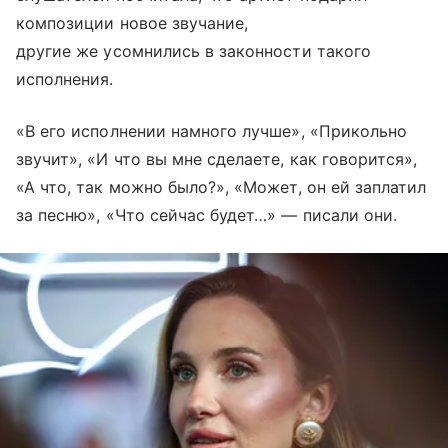
композиции новое звучание,
другие же усомнились в законности такого
исполнения.
«В его исполнении намного лучше», «Прикольно
звучит», «И что вы мне сделаете, как говорится»,
«А что, так можно было?», «Может, он ей заплатил
за песню», «Что сейчас будет…» — писали они.