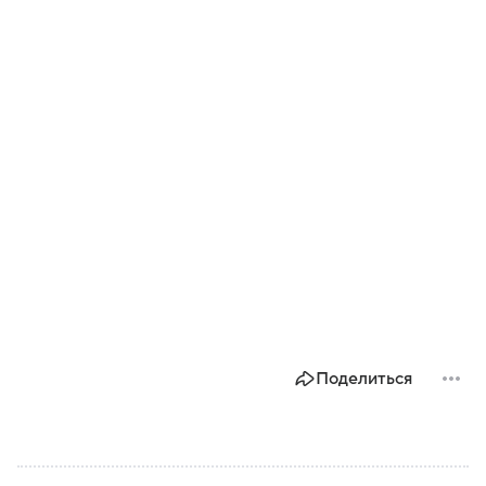
Поделиться