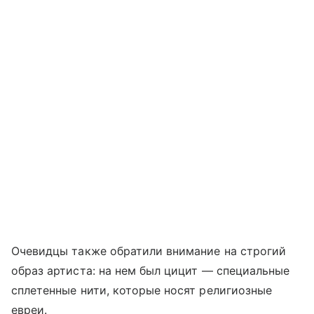
Очевидцы также обратили внимание на строгий
образ артиста: на нем был цицит — специальные
сплетенные нити, которые носят религиозные
евреи.