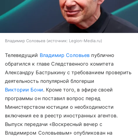
Владимир Соловьев
источник:
Legion-Media.ru
Телеведущий
Владимир Соловьев
публично
обратился к главе Следственного комитета
Александру Бастрыкину с требованием проверить
деятельность популярной блогерши
Виктории Бони
. Кроме того, в эфире своей
программы он поставил вопрос перед
Министерством юстиции о необходимости
включения ее в реестр иностранных агентов.
Выпуск передачи «Воскресный вечер с
Владимиром Соловьевым» опубликован на