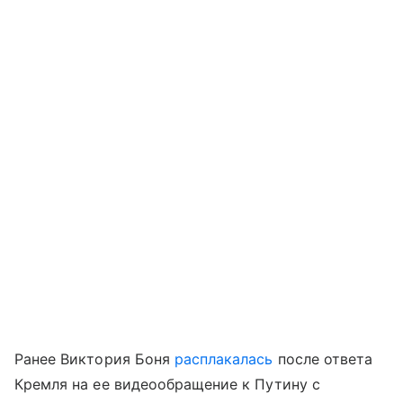
Ранее Виктория Боня
расплакалась
после ответа
Кремля на ее видеообращение к Путину с