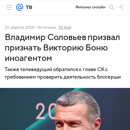
Фильмы онлайн
20 апреля 2026
Источник:
ТВ Mail
Владимир Соловьев призвал
признать Викторию Боню
иноагентом
Также телеведущий обратился к главе СК с
требованием проверить деятельность блогерши