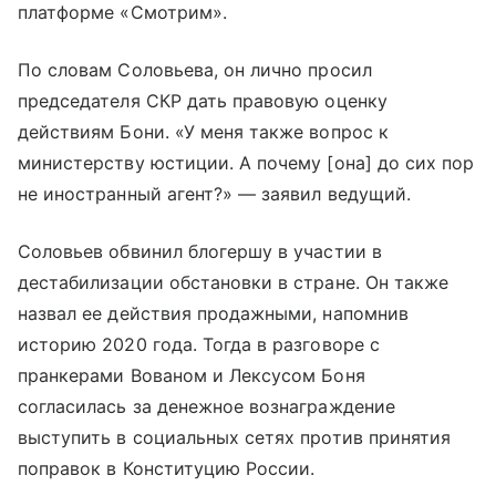
платформе «Смотрим».
По словам Соловьева, он лично просил
председателя СКР дать правовую оценку
действиям Бони. «У меня также вопрос к
министерству юстиции. А почему [она] до сих пор
не иностранный агент?» — заявил ведущий.
Соловьев обвинил блогершу в участии в
дестабилизации обстановки в стране. Он также
назвал ее действия продажными, напомнив
историю 2020 года. Тогда в разговоре с
пранкерами Вованом и Лексусом Боня
согласилась за денежное вознаграждение
выступить в социальных сетях против принятия
поправок в Конституцию России.