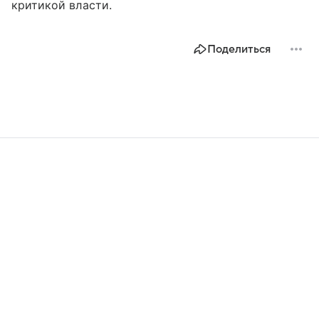
критикой власти.
Поделиться