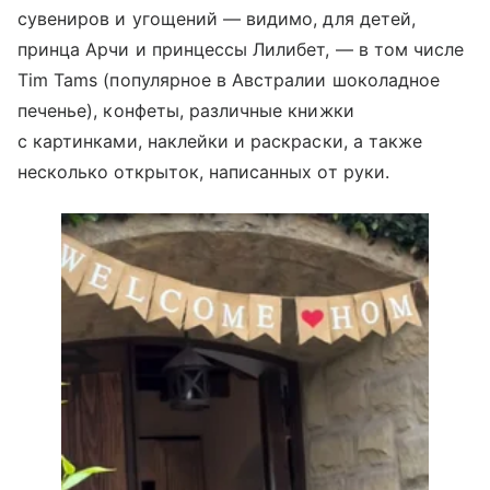
сувениров и угощений — видимо, для детей,
принца Арчи и принцессы Лилибет, — в том числе
Tim Tams (популярное в Австралии шоколадное
печенье), конфеты, различные книжки
с картинками, наклейки и раскраски, а также
несколько открыток, написанных от руки.