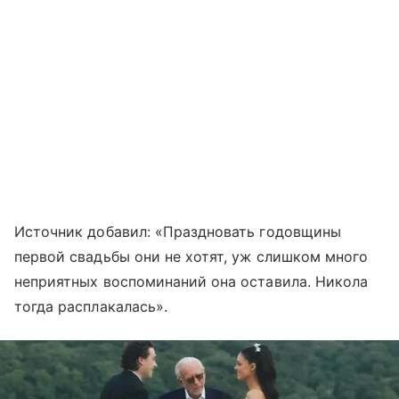
Источник добавил: «Праздновать годовщины
первой свадьбы они не хотят, уж слишком много
неприятных воспоминаний она оставила. Никола
тогда расплакалась».