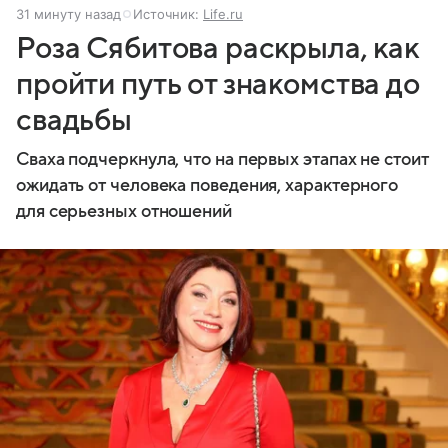
31 минуту назад
Источник:
Life.ru
Роза Сябитова раскрыла, как
пройти путь от знакомства до
свадьбы
Сваха подчеркнула, что на первых этапах не стоит
ожидать от человека поведения, характерного
для серьезных отношений