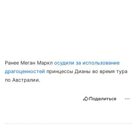
Ранее Меган Маркл
осудили за использование
драгоценностей
принцессы Дианы во время тура
по Австралии.
Поделиться