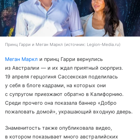
Принц Гарри и Меган Маркл
источник:
Legion-Media.ru
Меган Маркл
и принц Гарри вернулись
из Австралии — и их ждал приятный сюрприз.
19 апреля герцогиня Сассекская поделилась
у себя в блоге кадрами, на которых они
с супругом приезжают обратно в Калифорнию.
Среди прочего она показала баннер «Добро
пожаловать домой», украшающий входную дверь.
Знаменитость также опубликовала видео,
в котором показывает много австралийских