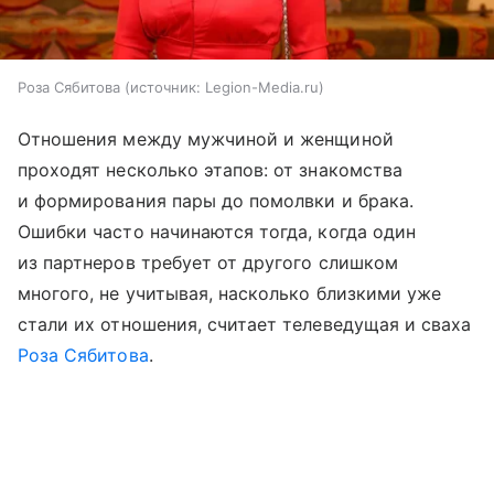
Роза Сябитова
источник:
Legion-Media.ru
Отношения между мужчиной и женщиной
проходят несколько этапов: от знакомства
и формирования пары до помолвки и брака.
Ошибки часто начинаются тогда, когда один
из партнеров требует от другого слишком
многого, не учитывая, насколько близкими уже
стали их отношения, считает телеведущая и сваха
Роза Сябитова
.