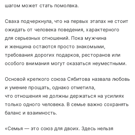
шагом может стать помолвка.
Сваха подчеркнула, что на первых этапах не стоит
ожидать от человека поведения, характерного
для серьезных отношений. Пока мужчина
и женщина остаются просто знакомыми,
требования дорогих подарков, ресторанов или
особого внимания могут оказаться неуместными.
Основой крепкого союза Сябитова назвала любовь
и умение прощать, однако отметила,
что отношения не должны держаться на усилиях
только одного человека. В семье важно сохранять
баланс и взаимность.
«Семья — это союз для двоих. Здесь нельзя