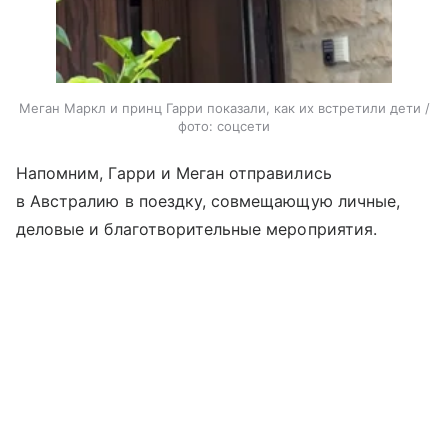
Меган Маркл и принц Гарри показали, как их встретили дети /
фото: соцсети
Напомним, Гарри и Меган отправились
в Австралию в поездку, совмещающую личные,
деловые и благотворительные мероприятия.