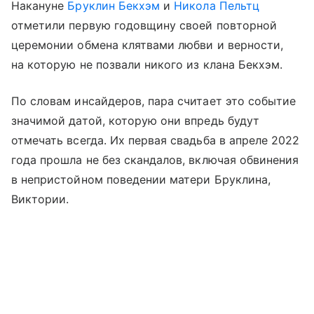
Накануне
Бруклин Бекхэм
и
Никола Пельтц
отметили первую годовщину своей повторной
церемонии обмена клятвами любви и верности,
на которую не позвали никого из клана Бекхэм.
По словам инсайдеров, пара считает это событие
значимой датой, которую они впредь будут
отмечать всегда. Их первая свадьба в апреле 2022
года прошла не без скандалов, включая обвинения
в непристойном поведении матери Бруклина,
Виктории.