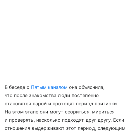
В беседе с
Пятым каналом
она объяснила,
что после знакомства люди постепенно
становятся парой и проходят период притирки.
На этом этапе они могут ссориться, мириться
и проверять, насколько подходят друг другу. Если
отношения выдерживают этот период, следующим