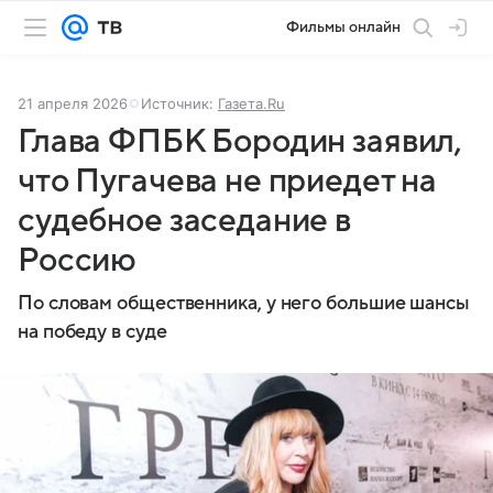
Фильмы онлайн
21 апреля 2026
Источник:
Газета.Ru
Глава ФПБК Бородин заявил,
что Пугачева не приедет на
судебное заседание в
Россию
По словам общественника, у него большие шансы
на победу в суде