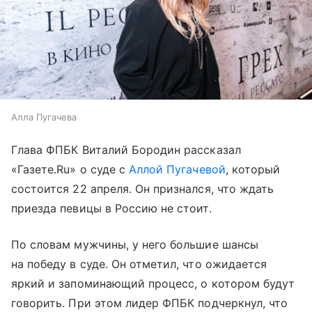
Алла Пугачева
Глава ФПБК Виталий Бородин рассказал
«Газете.Ru» о суде с
Аллой Пугачевой
, который
состоится 22 апреля. Он признался, что ждать
приезда певицы в Россию не стоит.
По словам мужчины, у него большие шансы
на победу в суде. Он отметил, что ожидается
яркий и запоминающий процесс, о котором будут
говорить. При этом лидер ФПБК подчеркнул, что