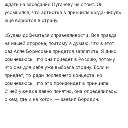
ждать на заседании Пугачеву не стоит. Он
усомнился, что артистка в принципе когда-нибудь
еще вернется в страну.
«Будем добиваться справедливости. Вся правда
на нашей стороне, поэтому я думаю, что в этот
раз Алле Борисовне придется заплатить. Я дико
сомневаюсь, что она приедет в Россию, потому
что она для себя уже выбрала страну. Если и
приедет, то ради последнего концерта, но
сомневаюсь, что это произойдет в принципе.
С ней уже все давно понятно, она определилась:
с кем, где и на кого», — заявил Бородин.