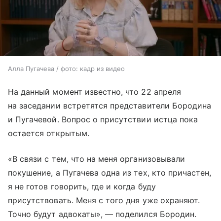
Алла Пугачева / фото: кадр из видео
На данный момент известно, что 22 апреля
на заседании встретятся представители Бородина
и Пугачевой. Вопрос о присутствии истца пока
остается открытым.
«В связи с тем, что на меня организовывали
покушение, а Пугачева одна из тех, кто причастен,
я не готов говорить, где и когда буду
присутствовать. Меня с того дня уже охраняют.
Точно будут адвокаты», — поделился Бородин.