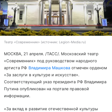
Театр «Современник»
источник:
Legion-Media.ru
МОСКВА, 21 апреля. /ТАСС/. Московский театр
«Современник» под руководством народного
артиста РФ
Владимира Машкова
отмечен орденом
«За заслуги в культуре и искусстве».
Соответствующий указ президента РФ Владимира
Путина опубликован на портале правовой
информации.
«За вклад в развитие отечественной культуры