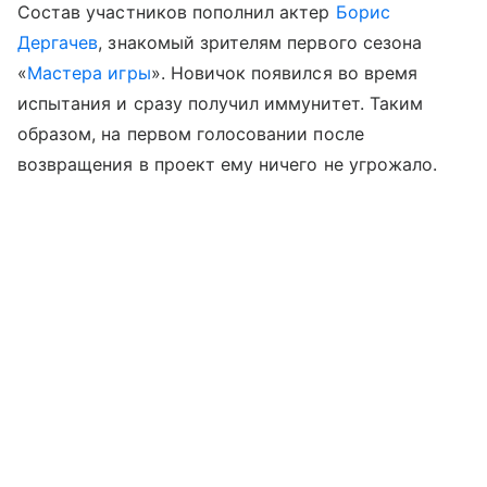
Состав участников пополнил актер
Борис
Дергачев
, знакомый зрителям первого сезона
«
Мастера игры
». Новичок появился во время
испытания и сразу получил иммунитет. Таким
образом, на первом голосовании после
возвращения в проект ему ничего не угрожало.