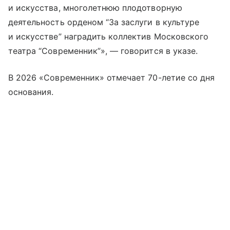
и искусства, многолетнюю плодотворную
деятельность орденом “За заслуги в культуре
и искусстве” наградить коллектив Московского
театра “Современник”», — говорится в указе.
В 2026 «Современник» отмечает 70-летие со дня
основания.