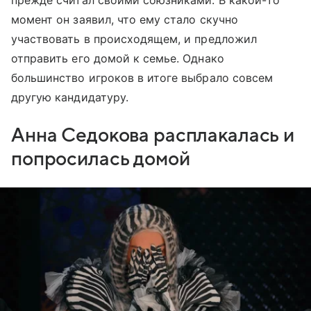
момент он заявил, что ему стало скучно
участвовать в происходящем, и предложил
отправить его домой к семье. Однако
большинство игроков в итоге выбрало совсем
другую кандидатуру.
Анна Седокова расплакалась и
попросилась домой