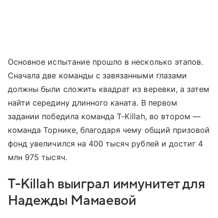
Основное испытание прошло в несколько этапов.
Сначала две команды с завязанными глазами
должны были сложить квадрат из веревки, а затем
найти середину длинного каната. В первом
задании победила команда T-Killah, во втором —
команда Торнике, благодаря чему общий призовой
фонд увеличился на 400 тысяч рублей и достиг 4
млн 975 тысяч.
T-Killah выиграл иммунитет для
Надежды Мамаевой