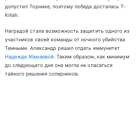
допустил Торнике, поэтому победа досталась T-
Killah.
Наградой стала возможность защитить одного из
участников своей команды от ночного убийства
Темными. Александр решил отдать иммунитет
Надежде Мамаевой
. Таким образом, как минимум
до следующего дня она могла не опасаться
тайного решения соперников.