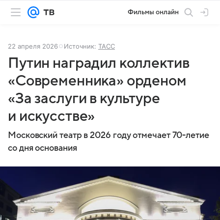
Фильмы онлайн
22 апреля 2026
Источник:
ТАСС
Путин наградил коллектив
«Современника» орденом
«За заслуги в культуре
и искусстве»
Московский театр в 2026 году отмечает 70-летие
со дня основания