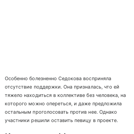
Особенно болезненно Седокова восприняла
отсутствие поддержки. Она призналась, что ей
тяжело находиться в коллективе без человека, на
которого можно опереться, и даже предложила
остальным проголосовать против нее. Однако
участники решили оставить певицу в проекте.