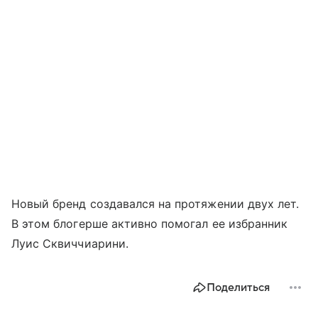
Новый бренд создавался на протяжении двух лет.
В этом блогерше активно помогал ее избранник
Луис Сквиччиарини.
Поделиться