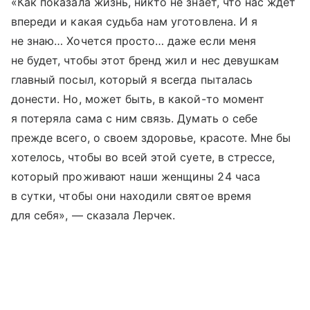
«Как показала жизнь, никто не знает, что нас ждет
впереди и какая судьба нам уготовлена. И я
не знаю… Хочется просто… даже если меня
не будет, чтобы этот бренд жил и нес девушкам
главный посыл, который я всегда пыталась
донести. Но, может быть, в какой-то момент
я потеряла сама с ним связь. Думать о себе
прежде всего, о своем здоровье, красоте. Мне бы
хотелось, чтобы во всей этой суете, в стрессе,
который проживают наши женщины 24 часа
в сутки, чтобы они находили святое время
для себя», — сказала Лерчек.