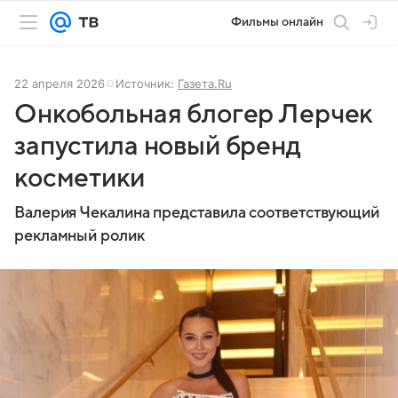
Фильмы онлайн
22 апреля 2026
Источник:
Газета.Ru
Онкобольная блогер Лерчек
запустила новый бренд
косметики
Валерия Чекалина представила соответствующий
рекламный ролик