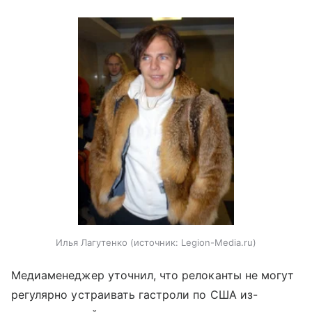
Илья Лагутенко
источник:
Legion-Media.ru
Медиаменеджер уточнил, что релоканты не могут
регулярно устраивать гастроли по США из-