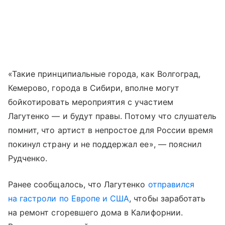
«Такие принципиальные города, как Волгоград,
Кемерово, города в Сибири, вполне могут
бойкотировать мероприятия с участием
Лагутенко — и будут правы. Потому что слушатель
помнит, что артист в непростое для России время
покинул страну и не поддержал ее», — пояснил
Рудченко.
Ранее сообщалось, что Лагутенко
отправился
на гастроли по Европе и США
, чтобы заработать
на ремонт сгоревшего дома в Калифорнии.