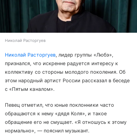
Николай Расторгуев
Николай Расторгуев
, лидер группы «Любэ»,
признался, что искренне радуется интересу к
коллективу со стороны молодого поколения. Об
этом народный артист России рассказал в беседе
с «Пятым каналом».
Певец отметил, что юные поклонники часто
обращаются к нему «дядя Коля», и такое
обращение его не смущает. «Я отношусь к этому
нормально», — пояснил музыкант.