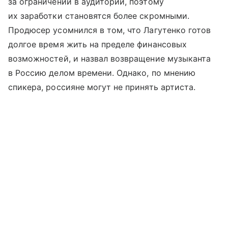
за ограничений в аудитории, поэтому
их заработки становятся более скромными.
Продюсер усомнился в том, что Лагутенко готов
долгое время жить на пределе финансовых
возможностей, и назвал возвращение музыканта
в Россию делом времени. Однако, по мнению
спикера, россияне могут не принять артиста.