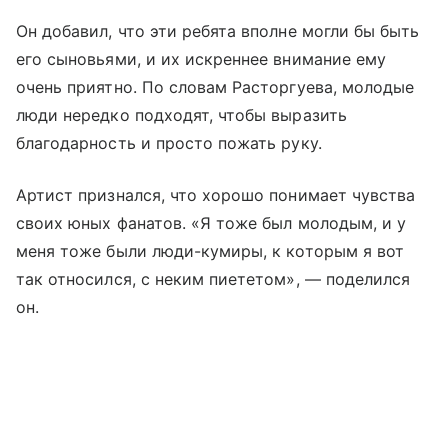
Он добавил, что эти ребята вполне могли бы быть
его сыновьями, и их искреннее внимание ему
очень приятно. По словам Расторгуева, молодые
люди нередко подходят, чтобы выразить
благодарность и просто пожать руку.
Артист признался, что хорошо понимает чувства
своих юных фанатов. «Я тоже был молодым, и у
меня тоже были люди-кумиры, к которым я вот
так относился, с неким пиететом», — поделился
он.