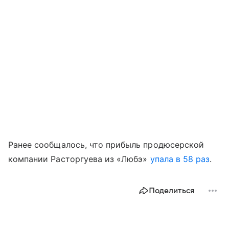
Ранее сообщалось, что прибыль продюсерской
компании Расторгуева из «Любэ»
упала в 58 раз
.
Поделиться