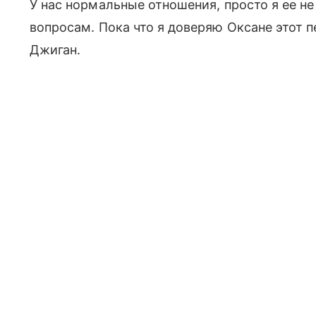
У нас нормальные отношения, просто я ее н
вопросам. Пока что я доверяю Оксане этот 
Джиган.