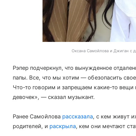
Оксана Самойлова и Джиган с 
Рэпер подчеркнул, что вынужденное отдален
папы. Все, что мы хотим — обезопасить свое
Что-то говорим и запрещаем какие-то вещи 
девочек», — сказал музыкант.
Ранее Самойлова
рассказала
, с кем живут 
родителей, и
раскрыла
, кем они мечтают ст