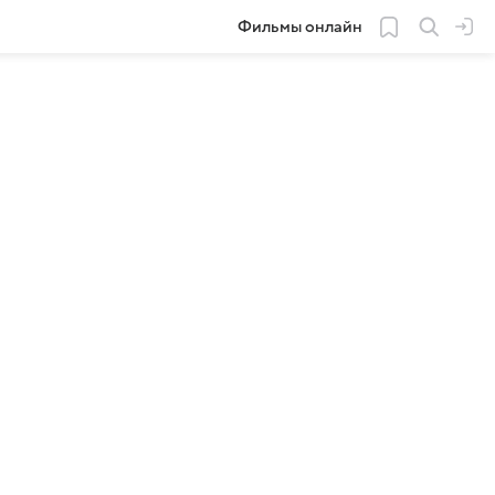
Фильмы онлайн