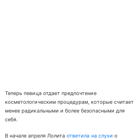
Теперь певица отдает предпочтение
косметологическим процедурам, которые считает
менее радикальными и более безопасными для
себя.
В начале апреля Лолита
ответила на слухи
о