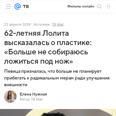
Фильмы онлайн
22 апреля 2026
Источник:
ТВ Mail
62-летняя Лолита
высказалась о пластике:
«Больше не собираюсь
ложиться под нож»
Певица призналась, что больше не планирует
прибегать к радикальным мерам ради улучшения
внешности
Елена Нужная
Автор ТВ Mail