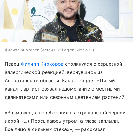
Филипп Киркоров
источник:
Legion-Media.ru
Певец
Филипп Киркоров
столкнулся с серьезной
аллергической реакцией, вернувшись из
Астраханской области. Как сообщает «Пятый
канал», артист связал недомогание с местными
деликатесами или сезонным цветением растений.
«Возможно, я переборщил с астраханской черной
икрой. (...) Просыпаюсь утром, а глаза заплыли.
Все лицо в сильных отеках», — рассказал