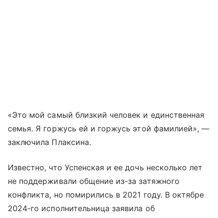
«Это мой самый близкий человек и единственная
семья. Я горжусь ей и горжусь этой фамилией», —
заключила Плаксина.
Известно, что Успенская и ее дочь несколько лет
не поддерживали общение из-за затяжного
конфликта, но помирились в 2021 году. В октябре
2024-го исполнительница заявила об