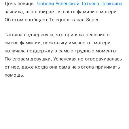
Дочь певицы
Любови Успенской
Татьяна Плаксина
заявила, что собирается взять фамилию матери.
Об этом сообщает Telegram-канал Super.
Татьяна подчеркнула, что приняла решение о
смене фамилии, поскольку именно от матери
получала поддержку в самые трудные моменты.
По словам девушки, Успенская не отворачивалась
от нее, даже когда она сама не хотела принимать
помощь.