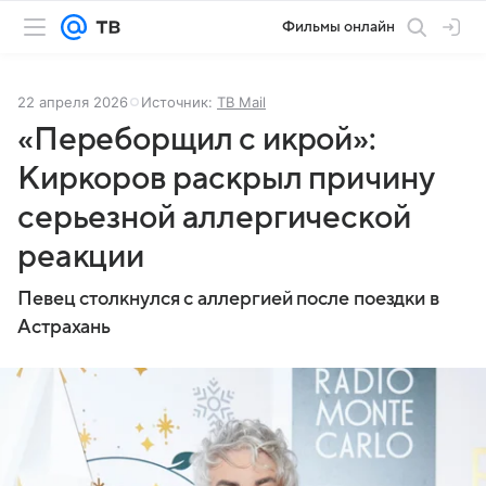
Фильмы онлайн
22 апреля 2026
Источник:
ТВ Mail
«Переборщил с икрой»:
Киркоров раскрыл причину
серьезной аллергической
реакции
Певец столкнулся с аллергией после поездки в
Астрахань