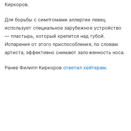
Киркоров.
Для борьбы с симптомами аллергии певец
использует специальное зарубежное устройство
— пластырь, который крепится над губой.
Испарения от этого приспособления, по словам
артиста, эффективно снимают заложенность носа.
Ранее Филипп Киркоров
ответил хейтерам
.