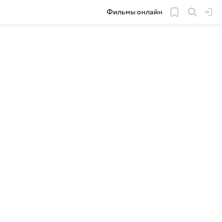
Фильмы онлайн