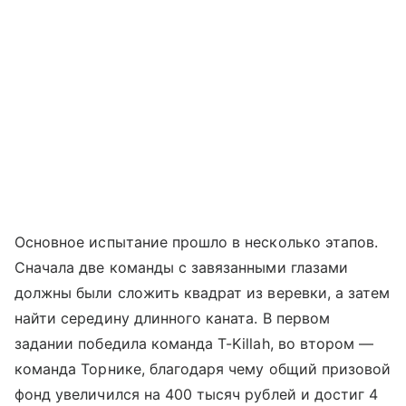
Основное испытание прошло в несколько этапов.
Сначала две команды с завязанными глазами
должны были сложить квадрат из веревки, а затем
найти середину длинного каната. В первом
задании победила команда T-Killah, во втором —
команда Торнике, благодаря чему общий призовой
фонд увеличился на 400 тысяч рублей и достиг 4