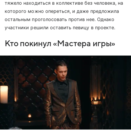
тяжело находиться в коллективе без человека, на
которого можно опереться, и даже предложила
остальным проголосовать против нее. Однако
участники решили оставить певицу в проекте.
Кто покинул «Мастера игры»