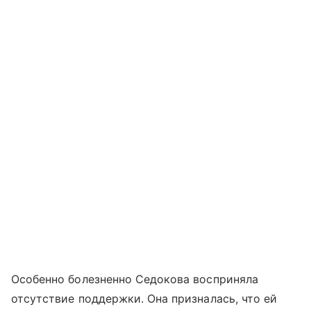
Особенно болезненно Седокова восприняла
отсутствие поддержки. Она призналась, что ей