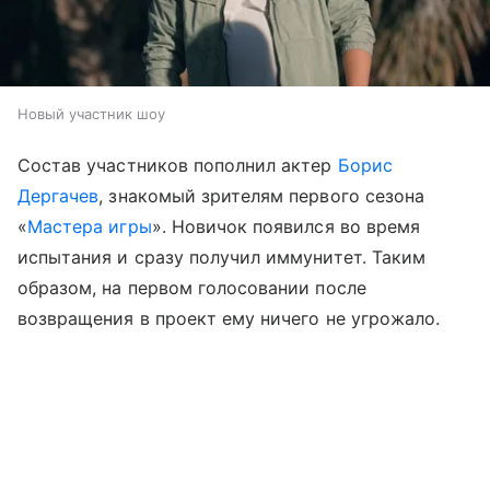
Новый участник шоу
Состав участников пополнил актер
Борис
Дергачев
, знакомый зрителям первого сезона
«
Мастера игры
». Новичок появился во время
испытания и сразу получил иммунитет. Таким
образом, на первом голосовании после
возвращения в проект ему ничего не угрожало.