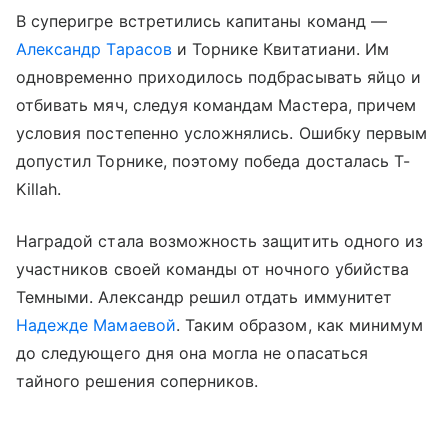
В суперигре встретились капитаны команд —
Александр Тарасов
и Торнике Квитатиани. Им
одновременно приходилось подбрасывать яйцо и
отбивать мяч, следуя командам Мастера, причем
условия постепенно усложнялись. Ошибку первым
допустил Торнике, поэтому победа досталась T-
Killah.
Наградой стала возможность защитить одного из
участников своей команды от ночного убийства
Темными. Александр решил отдать иммунитет
Надежде Мамаевой
. Таким образом, как минимум
до следующего дня она могла не опасаться
тайного решения соперников.