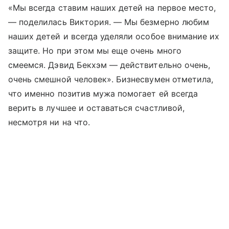
«Мы всегда ставим наших детей на первое место,
— поделилась Виктория. — Мы безмерно любим
наших детей и всегда уделяли особое внимание их
защите. Но при этом мы еще очень много
смеемся. Дэвид Бекхэм — действительно очень,
очень смешной человек». Бизнесвумен отметила,
что именно позитив мужа помогает ей всегда
верить в лучшее и оставаться счастливой,
несмотря ни на что.