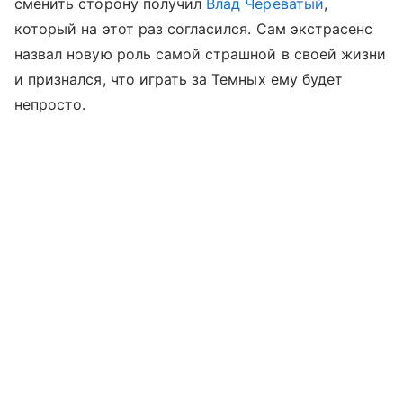
сменить сторону получил
Влад Череватый
,
который на этот раз согласился. Сам экстрасенс
назвал новую роль самой страшной в своей жизни
и признался, что играть за Темных ему будет
непросто.