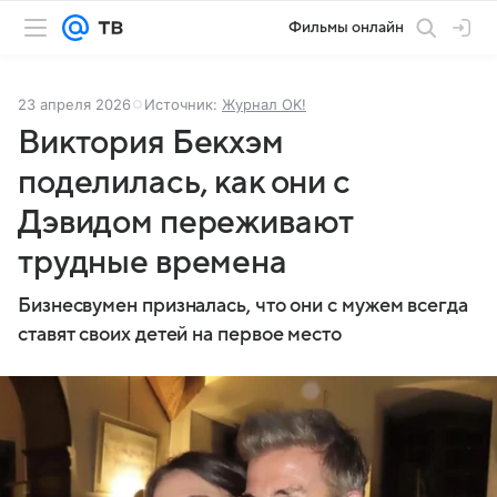
Фильмы онлайн
23 апреля 2026
Источник:
Журнал OK!
Виктория Бекхэм
поделилась, как они с
Дэвидом переживают
трудные времена
Бизнесвумен призналась, что они с мужем всегда
ставят своих детей на первое место