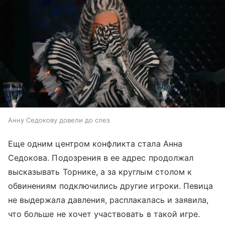
Анну Седокову довели до слез
Еще одним центром конфликта стала Анна
Седокова. Подозрения в ее адрес продолжал
высказывать Торнике, а за круглым столом к
обвинениям подключились другие игроки. Певица
не выдержала давления, расплакалась и заявила,
что больше не хочет участвовать в такой игре.