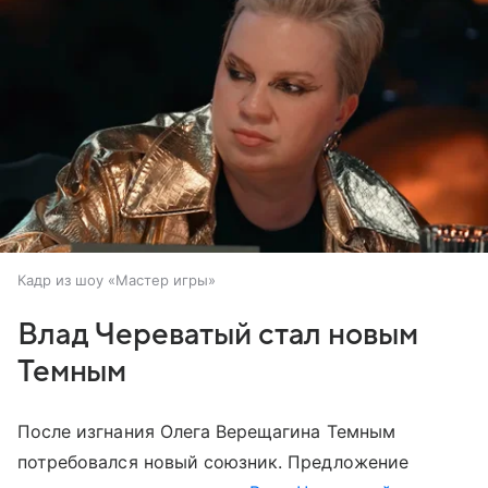
Кадр из шоу «Мастер игры»
Влад Череватый стал новым
Темным
После изгнания Олега Верещагина Темным
потребовался новый союзник. Предложение