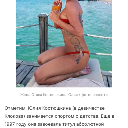
Жена Стаса Костюшкина Юлия / фото: соцсети
Отметим, Юлия Костюшкина (в девичестве
Клокова) занимается спортом с детства. Еще в
1997 году она завоевала титул абсолютной