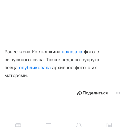
Ранее жена Костюшкина
показала
фото с
выпускного сына. Также недавно супруга
певца
опубликовала
архивное фото с их
матерями.
Поделиться