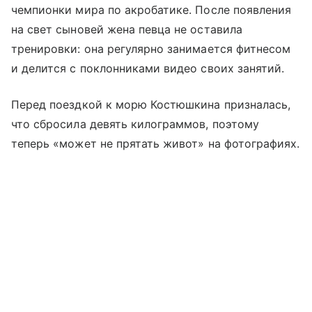
чемпионки мира по акробатике. После появления
на свет сыновей жена певца не оставила
тренировки: она регулярно занимается фитнесом
и делится с поклонниками видео своих занятий.
Перед поездкой к морю Костюшкина призналась,
что сбросила девять килограммов, поэтому
теперь «может не прятать живот» на фотографиях.