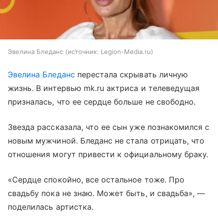
Эвелина Бледанс
источник:
Legion-Media.ru
Эвелина Бледанс
перестала скрывать личную
жизнь. В интервью mk.ru актриса и телеведущая
призналась, что ее сердце больше не свободно.
Звезда рассказала, что ее сын уже познакомился с
новым мужчиной. Бледанс не стала отрицать, что
отношения могут привести к официальному браку.
«Сердце спокойно, все остальное тоже. Про
свадьбу пока не знаю. Может быть, и свадьба», —
поделилась артистка.