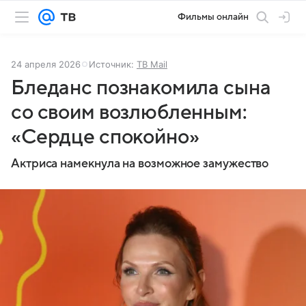
Фильмы онлайн
24 апреля 2026
Источник:
ТВ Mail
Бледанс познакомила сына
со своим возлюбленным:
«Сердце спокойно»
Актриса намекнула на возможное замужество