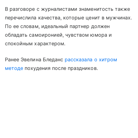
В разговоре с журналистами знаменитость также
перечислила качества, которые ценит в мужчинах.
По ее словам, идеальный партнер должен
обладать самоиронией, чувством юмора и
спокойным характером.
Ранее Эвелина Бледанс
рассказала о хитром
методе
похудения после праздников.