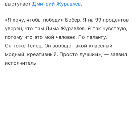
выступает
Дмитрий Журавлев
.
«Я хочу, чтобы победил Бобер. Я на 99 процентов
уверен, что там Дима Журавлев. Я так чувствую,
потому что это мой человек. По таланту.
Он тоже Телец. Он вообще такой классный,
модный, креативный. Просто лучший», — заявил
исполнитель.