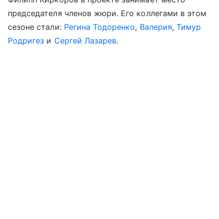
председателя членов жюри. Его коллегами в этом
сезоне стали:
Регина Тодоренко
,
Валерия
,
Тимур
Родригез
и
Сергей Лазарев
.