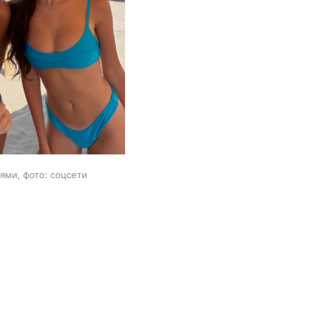
ями, фото: соцсети