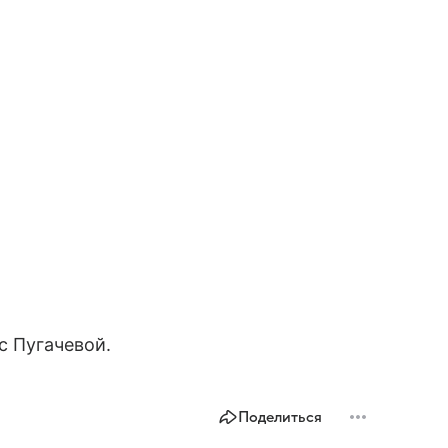
с Пугачевой.
Поделиться