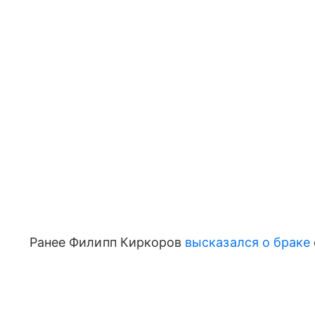
Ранее Филипп Киркоров
высказался о браке