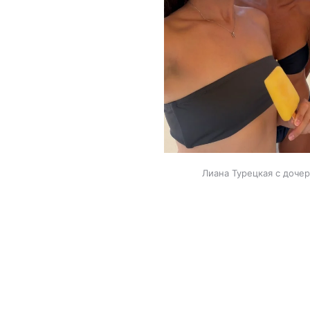
Лиана Турецкая с дочер