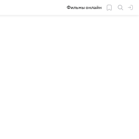
Фильмы онлайн