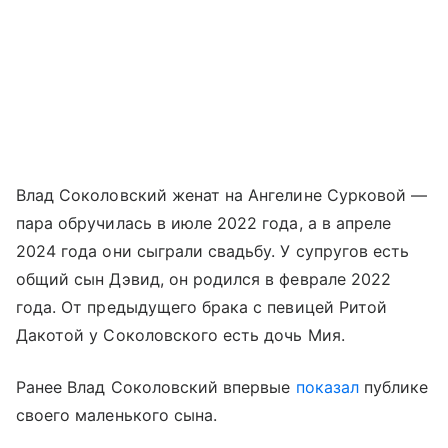
Влад Соколовский женат на Ангелине Сурковой —
пара обручилась в июле 2022 года, а в апреле
2024 года они сыграли свадьбу. У супругов есть
общий сын Дэвид, он родился в феврале 2022
года. От предыдущего брака с певицей Ритой
Дакотой у Соколовского есть дочь Мия.
Ранее Влад Соколовский впервые
показал
публике
своего маленького сына.