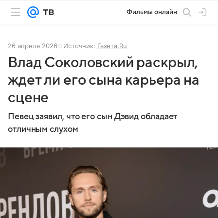
Фильмы онлайн
26 апреля 2026
Источник:
Газета.Ru
Влад Соколовский раскрыл,
ждет ли его сына карьера на
сцене
Певец заявил, что его сын Дэвид обладает
отличным слухом