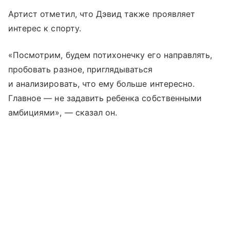
Артист отметил, что Дэвид также проявляет
интерес к спорту.
«Посмотрим, будем потихонечку его направлять,
пробовать разное, приглядываться
и анализировать, что ему больше интересно.
Главное — не задавить ребенка собственными
амбициями», — сказал он.