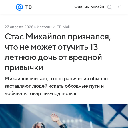
Фильмы онлайн
27 апреля 2026
Источник:
ТВ Mail
Стас Михайлов признался,
что не может отучить 13-
летнюю дочь от вредной
привычки
Михайлов считает, что ограничения обычно
заставляют людей искать обходные пути и
добывать товар «из-под полы»