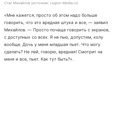
Стас Михайлов
источник:
Legion-Media.ru
«Мне кажется, просто об этом надо больше
говорить, что это вредная штука и все, — заявил
Михайлов. — Просто почаще говорить с экранов,
с доступных со всех. Я не пью, допустим, колу
вообще. Дочь у меня младшая пьет. Что могу
сделать? Не пей, говорю, вредная! Смотрит на
меня и все, пьет. Как тут быть?».