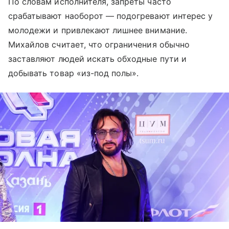
По словам исполнителя, запреты часто
срабатывают наоборот — подогревают интерес у
молодежи и привлекают лишнее внимание.
Михайлов считает, что ограничения обычно
заставляют людей искать обходные пути и
добывать товар «из-под полы».