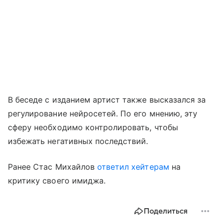
В беседе с изданием артист также высказался за
регулирование нейросетей. По его мнению, эту
сферу необходимо контролировать, чтобы
избежать негативных последствий.
Ранее Стас Михайлов
ответил хейтерам
на
критику своего имиджа.
Поделиться