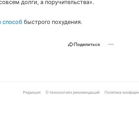
 совсем долги, а поручительства».
 способ
быстрого похудения.
Поделиться
Редакция
О технологиях рекомендаций
Политика конфиде