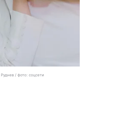
 Руднев / фото: соцсети