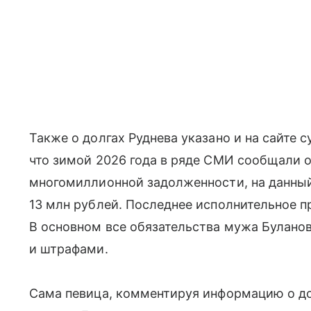
Также о долгах Руднева указано и на сайте 
что зимой 2026 года в ряде СМИ сообщали 
многомиллионной задолженности, на данный
13 млн рублей. Последнее исполнительное п
В основном все обязательства мужа Булано
и штрафами.
Сама певица, комментируя информацию о долг