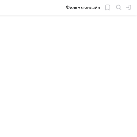
Фильмы онлайн