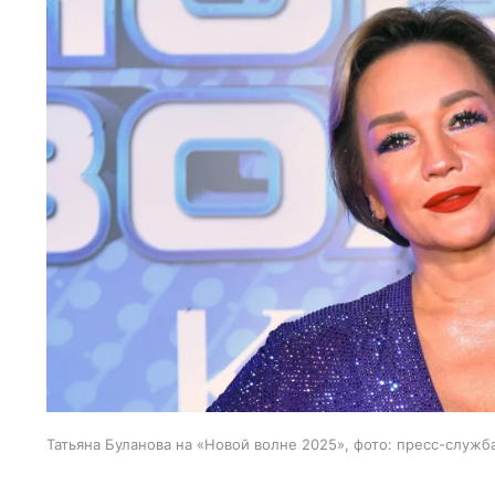
Татьяна Буланова на «Новой волне 2025», фото: пресс-служб