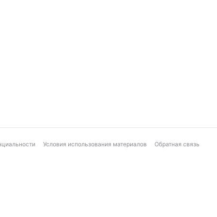
нциальности
Условия использования материалов
Обратная связь