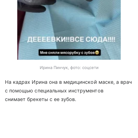
Ирина Пинчук, фото: соцсети
На кадрах Ирина она в медицинской маске, а врач
с помощью специальных инструментов
снимает брекеты с ее зубов.