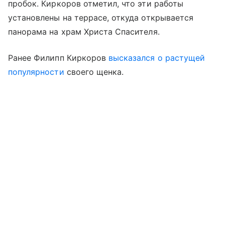
пробок. Киркоров отметил, что эти работы
установлены на террасе, откуда открывается
панорама на храм Христа Спасителя.
Ранее Филипп Киркоров
высказался о растущей
популярности
своего щенка.