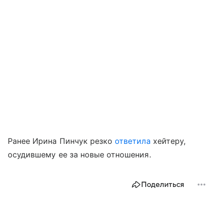
Ранее Ирина Пинчук резко
ответила
хейтеру,
осудившему ее за новые отношения.
Поделиться