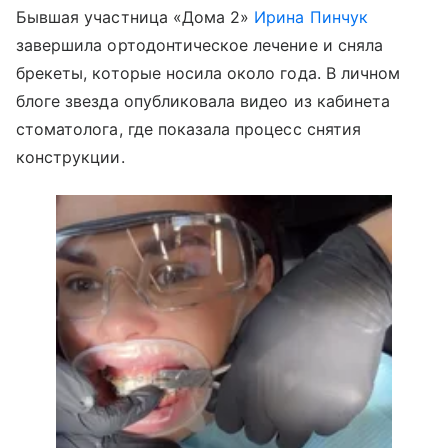
Бывшая участница «Дома 2»
Ирина Пинчук
завершила ортодонтическое лечение и сняла
брекеты, которые носила около года. В личном
блоге звезда опубликовала видео из кабинета
стоматолога, где показала процесс снятия
конструкции.