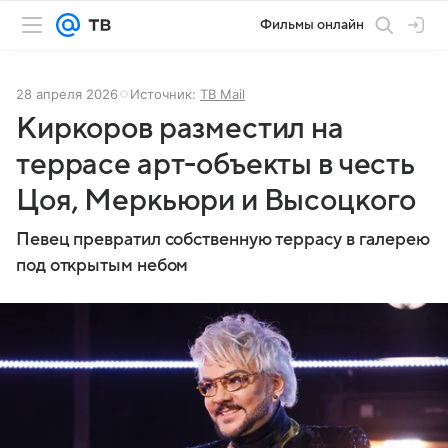
Фильмы онлайн
28 апреля 2026
Источник:
ТВ Mail
Киркоров разместил на
террасе арт-объекты в честь
Цоя, Меркьюри и Высоцкого
Певец превратил собственную террасу в галерею
под открытым небом