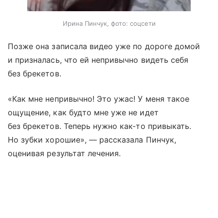
Ирина Пинчук, фото: соцсети
Позже она записала видео уже по дороге домой
и призналась, что ей непривычно видеть себя
без брекетов.
«Как мне непривычно! Это ужас! У меня такое
ощущение, как будто мне уже не идет
без брекетов. Теперь нужно как-то привыкать.
Но зубки хорошие», — рассказала Пинчук,
оценивая результат лечения.