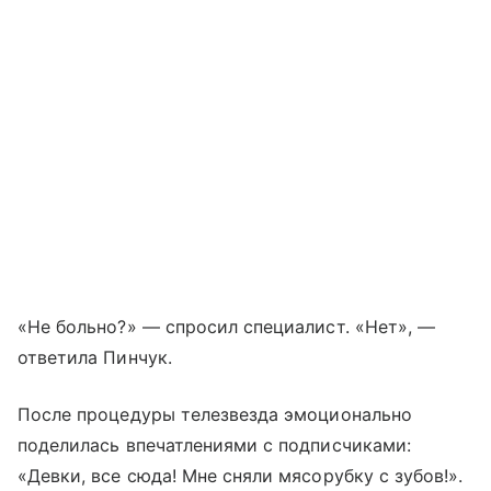
«Не больно?» — спросил специалист. «Нет», —
ответила Пинчук.
После процедуры телезвезда эмоционально
поделилась впечатлениями с подписчиками:
«Девки, все сюда! Мне сняли мясорубку с зубов!».