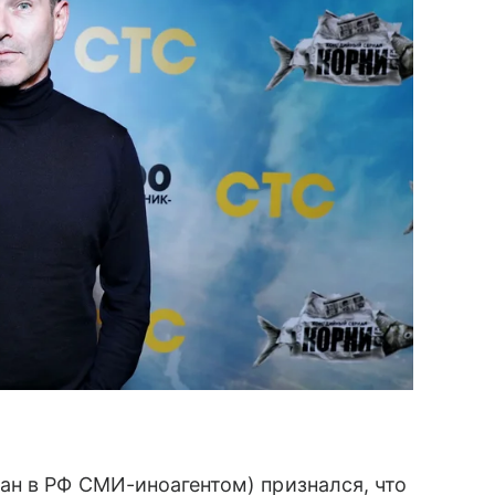
ан в РФ СМИ-иноагентом) признался, что