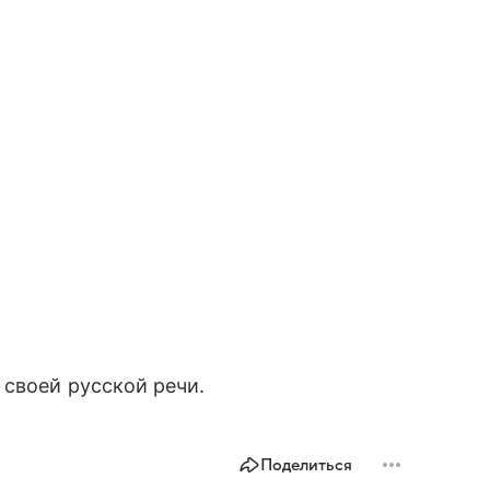
 своей русской речи.
Поделиться