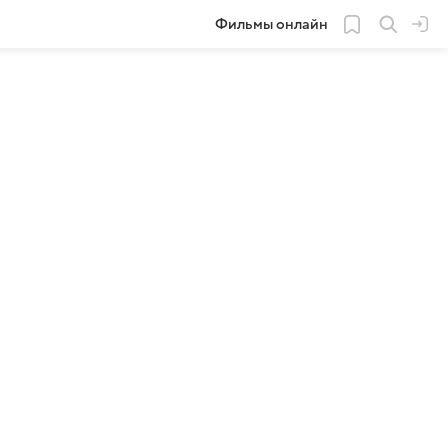
Фильмы онлайн