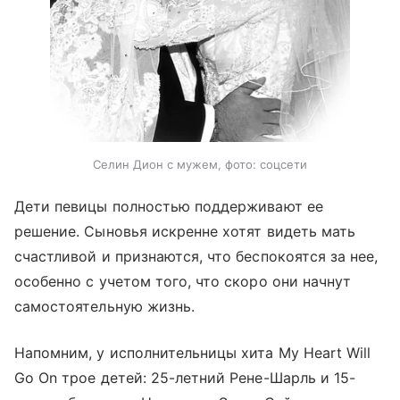
Селин Дион с мужем, фото: соцсети
Дети певицы полностью поддерживают ее
решение. Сыновья искренне хотят видеть мать
счастливой и признаются, что беспокоятся за нее,
особенно с учетом того, что скоро они начнут
самостоятельную жизнь.
Напомним, у исполнительницы хита My Heart Will
Go On трое детей: 25-летний Рене-Шарль и 15-