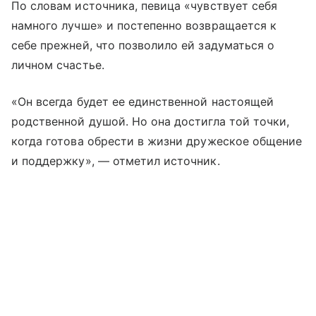
По словам источника, певица «чувствует себя
намного лучше» и постепенно возвращается к
себе прежней, что позволило ей задуматься о
личном счастье.
«Он всегда будет ее единственной настоящей
родственной душой. Но она достигла той точки,
когда готова обрести в жизни дружеское общение
и поддержку», — отметил источник.