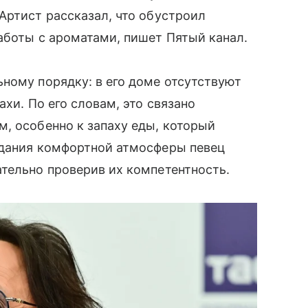
Артист рассказал, что обустроил
аботы с ароматами, пишет Пятый канал.
ному порядку: в его доме отсутствуют
ахи. По его словам, это связано
, особенно к запаху еды, который
здания комфортной атмосферы певец
тельно проверив их компетентность.