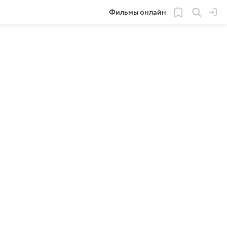
Фильмы онлайн