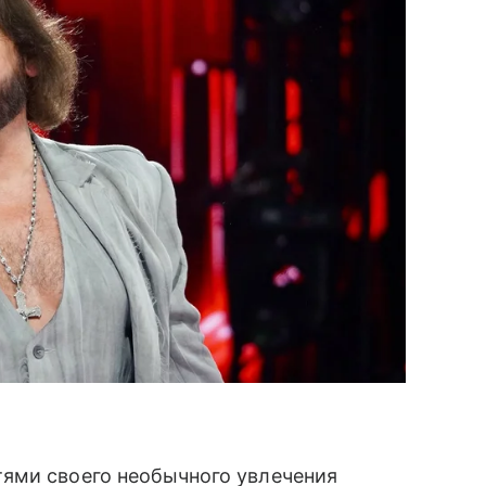
ями своего необычного увлечения