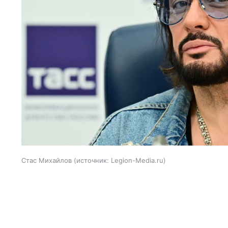
Стас Михайлов
источник:
Legion-Media.ru