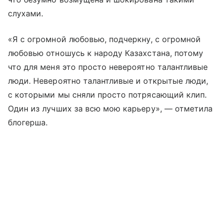
слухами.
«Я с огромной любовью, подчеркну, с огромной
любовью отношусь к народу Казахстана, потому
что для меня это просто невероятно талантливые
люди. Невероятно талантливые и открытые люди,
с которыми мы сняли просто потрясающий клип.
Один из лучших за всю мою карьеру», — отметила
блогерша.