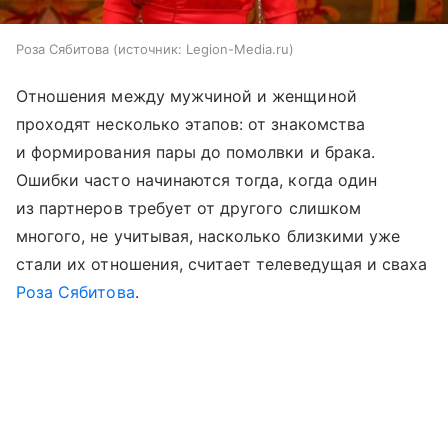
Роза Сябитова
источник:
Legion-Media.ru
Отношения между мужчиной и женщиной
проходят несколько этапов: от знакомства
и формирования пары до помолвки и брака.
Ошибки часто начинаются тогда, когда один
из партнеров требует от другого слишком
многого, не учитывая, насколько близкими уже
стали их отношения, считает телеведущая и сваха
Роза Сябитова
.