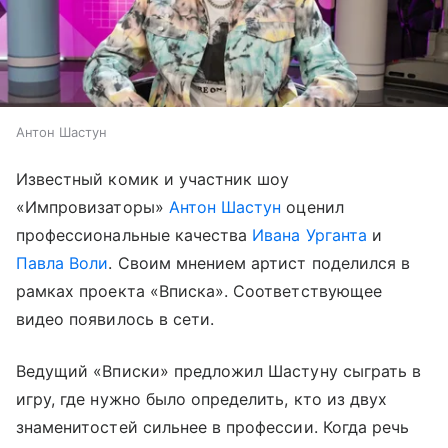
Антон Шастун
Известный комик и участник шоу
«Импровизаторы»
Антон Шастун
оценил
профессиональные качества
Ивана Урганта
и
Павла Воли
. Своим мнением артист поделился в
рамках проекта «Вписка». Соответствующее
видео появилось в сети.
Ведущий «Вписки» предложил Шастуну сыграть в
игру, где нужно было определить, кто из двух
знаменитостей сильнее в профессии. Когда речь