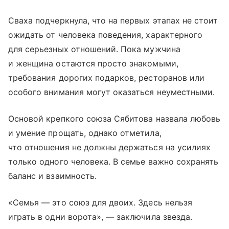
Сваха подчеркнула, что на первых этапах не стоит
ожидать от человека поведения, характерного
для серьезных отношений. Пока мужчина
и женщина остаются просто знакомыми,
требования дорогих подарков, ресторанов или
особого внимания могут оказаться неуместными.
Основой крепкого союза Сябитова назвала любовь
и умение прощать, однако отметила,
что отношения не должны держаться на усилиях
только одного человека. В семье важно сохранять
баланс и взаимность.
«Семья — это союз для двоих. Здесь нельзя
играть в одни ворота», — заключила звезда.