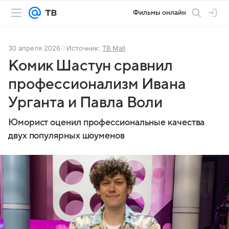
Фильмы онлайн
30 апреля 2026
Источник:
ТВ Mail
Комик Шастун сравнил
профессионализм Ивана
Урганта и Павла Воли
Юморист оценил профессиональные качества
двух популярных шоуменов