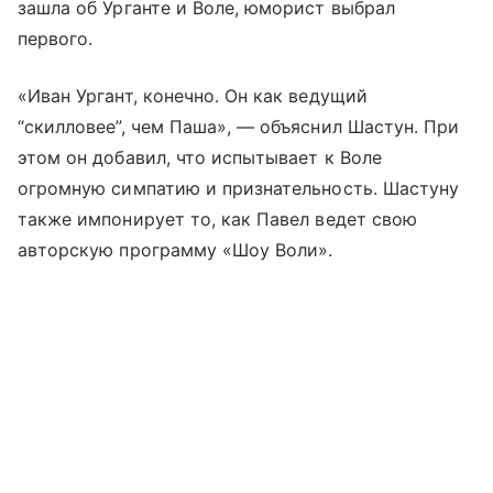
зашла об Урганте и Воле, юморист выбрал
первого.
«Иван Ургант, конечно. Он как ведущий
“скилловее”, чем Паша», — объяснил Шастун. При
этом он добавил, что испытывает к Воле
огромную симпатию и признательность. Шастуну
также импонирует то, как Павел ведет свою
авторскую программу «Шоу Воли».