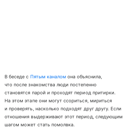
В беседе с
Пятым каналом
она объяснила,
что после знакомства люди постепенно
становятся парой и проходят период притирки.
На этом этапе они могут ссориться, мириться
и проверять, насколько подходят друг другу. Если
отношения выдерживают этот период, следующим
шагом может стать помолвка.