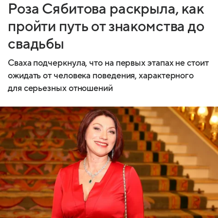
Роза Сябитова раскрыла, как
пройти путь от знакомства до
свадьбы
Сваха подчеркнула, что на первых этапах не стоит
ожидать от человека поведения, характерного
для серьезных отношений