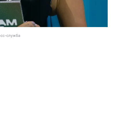
есс-служба