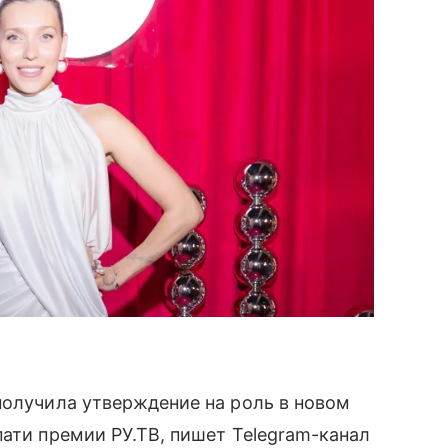
олучила утверждение на роль в новом
пати премии РУ.ТВ, пишет Telegram-канал