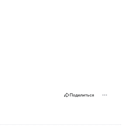
Поделиться