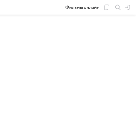
Фильмы онлайн