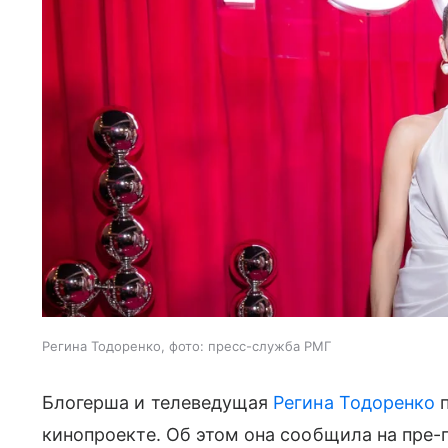
Регина Тодоренко, фото: пресс-служба РМГ
Блогерша и телеведущая
Регина Тодоренко
п
кинопроекте. Об этом она сообщила на пре-