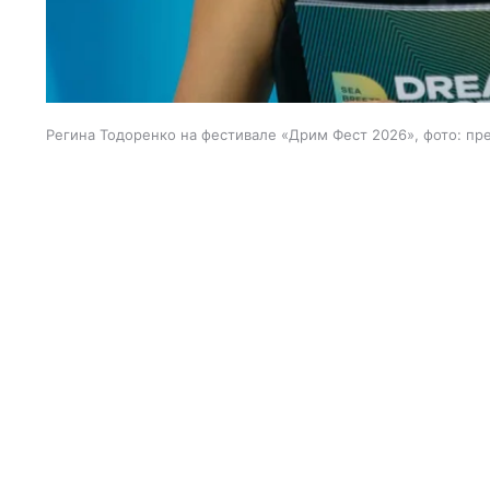
Регина Тодоренко на фестивале «Дрим Фест 2026», фото: пр