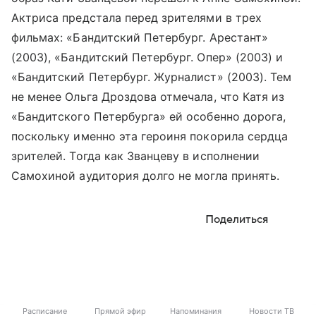
Актриса предстала перед зрителями в трех
фильмах: «Бандитский Петербург. Арестант»
(2003), «Бандитский Петербург. Опер» (2003) и
«Бандитский Петербург. Журналист» (2003). Тем
не менее Ольга Дроздова отмечала, что Катя из
«Бандитского Петербурга» ей особенно дорога,
поскольку именно эта героиня покорила сердца
зрителей. Тогда как Званцеву в исполнении
Самохиной аудитория долго не могла принять.
Поделиться
Расписание
Прямой эфир
Напоминания
Новости ТВ