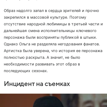
Образ надолго запал в сердца зрителей и прочно
закрепился в массовой культуре. Поэтому
отсутствие народной любимицы в третьей части и
дальнейшая смена исполнительницы ключевого
персонажа были восприняты публикой в штыки.
Однако Ольга не разделяла негодования фанатов.
Артистка была уверена, что история ее персонажа
полностью раскрыта. А значит, не было
необходимости развивать этот образ в
последующих сезонах.
Инцидент на съемках