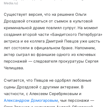
Media.ru
Существует версия, что на решение Ольги
Дроздовой отказаться от съемок в культовой
криминальной драме повлиял супруг. На момент
создания второй части «Бандитского Петербурга»
актриса и ее коллега Дмитрий Певцов уже шесть
лет состояли в официальном браке. Напомним,
актер сыграл во франшизе одного из ключевых
персонажей — следователя прокуратуры Сергея
Челищева.
Считается, что Певцов не одобрял любовные
сцены Дроздовой с другими актерами. В
частности, с Алексеем Серебряковым и
Александром Домогаровым
, чьи персонажи —