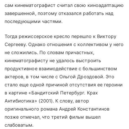
сам кинематографист считал свою киноадаптацию
завершенной, поэтому отказался работать над
последующими частями.
Тогда режиссерское кресло перешло к Виктору
Сергееву. Однако отношения с коллективом у него
не сложились. По словам причастных,
кинематографисту не удалось выстроить
продуктивное взаимодействие с большинством
актеров, в том числе с Ольгой Дроздовой. Это
стало еще одной причиной отсутствия ее героини
в картине «Бандитский Петербург. Крах
Антибиотика» (2001). К слову, автор
оригинального романа Андрей Константинов
позже отмечал, что третий фильм вышел
слабоватым.