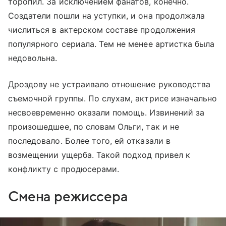
торопил. За исключением фанатов, конечно.
Создатели пошли на уступки, и она продолжала
числиться в актерском составе продолжения
популярного сериала. Тем не менее артистка была
недовольна.
Дроздову не устраивало отношение руководства
съемочной группы. По слухам, актрисе изначально
несвоевременно оказали помощь. Извинений за
произошедшее, по словам Ольги, так и не
последовало. Более того, ей отказали в
возмещении ущерба. Такой подход привел к
конфликту с продюсерами.
Смена режиссера