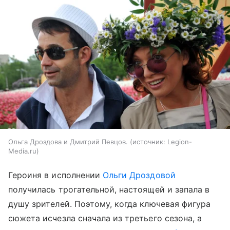
Ольга Дроздова и Дмитрий Певцов.
источник:
Legion-
Media.ru
Героиня в исполнении
Ольги Дроздовой
получилась трогательной, настоящей и запала в
душу зрителей. Поэтому, когда ключевая фигура
сюжета исчезла сначала из третьего сезона, а