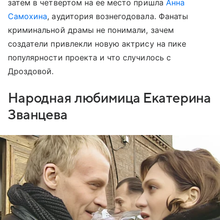
затем в четвертом на ее место пришла
Анна
Самохина
, аудитория вознегодовала. Фанаты
криминальной драмы не понимали, зачем
создатели привлекли новую актрису на пике
популярности проекта и что случилось с
Дроздовой.
Народная любимица Екатерина
Званцева