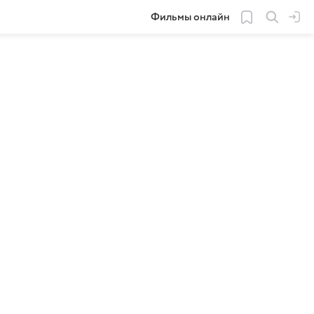
Фильмы онлайн