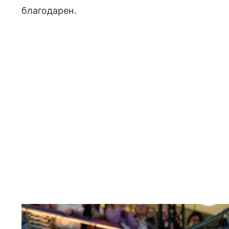
благодарен.