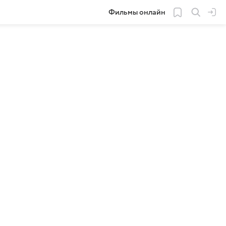
Фильмы онлайн