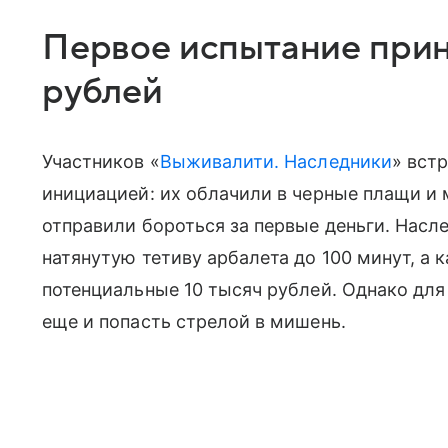
Первое испытание прин
рублей
Участников «
Выживалити. Наследники
» вст
инициацией: их облачили в черные плащи и 
отправили бороться за первые деньги. Нас
натянутую тетиву арбалета до 100 минут, а
потенциальные 10 тысяч рублей. Однако для
еще и попасть стрелой в мишень.