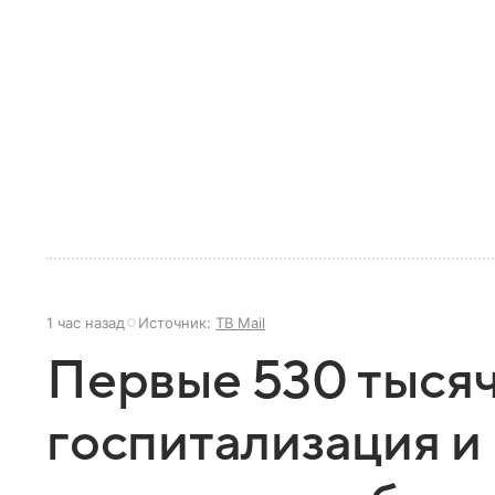
1 час назад
Источник:
ТВ Mail
Первые 530 тысяч
госпитализация 