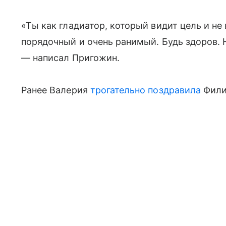
«Ты как гладиатор, который видит цель и не
порядочный и очень ранимый. Будь здоров. 
— написал Пригожин.
Ранее Валерия
трогательно поздравила
Фили