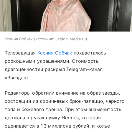
Ксения Собчак
источник:
Legion-Media.ru
Телеведущая
Ксения Собчак
похвасталась
роскошными украшениями. Стоимость
драгоценностей раскрыл Telegram-канал
«Звездач».
Редакторы обратили внимание на образ звезды,
состоящий из коричневых брюк-палаццо, черного
топа и бежевого тренча. При этом знаменитость
держала в руках сумку Hermes, которая
оценивается в 1,3 миллиона рублей, и колье