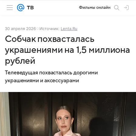
Фильмы онлайн
30 апреля 2026
Источник:
Lenta.Ru
Собчак похвасталась
украшениями на 1,5 миллиона
рублей
Телеведущая похвасталась дорогими
украшениями и аксессуарами