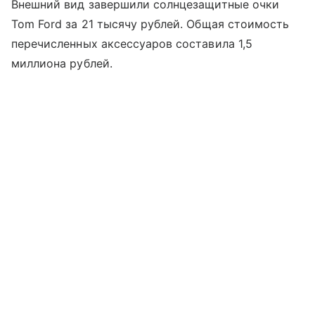
Внешний вид завершили солнцезащитные очки
Tom Ford за 21 тысячу рублей. Общая стоимость
перечисленных аксессуаров составила 1,5
миллиона рублей.