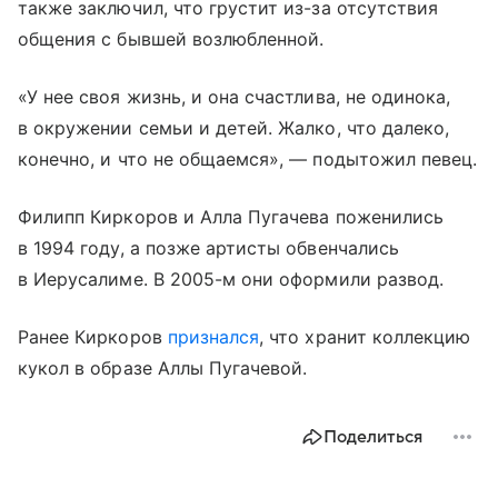
также заключил, что грустит из-за отсутствия
общения с бывшей возлюбленной.
«У нее своя жизнь, и она счастлива, не одинока,
в окружении семьи и детей. Жалко, что далеко,
конечно, и что не общаемся», — подытожил певец.
Филипп Киркоров и Алла Пугачева поженились
в 1994 году, а позже артисты обвенчались
в Иерусалиме. В 2005-м они оформили развод.
Ранее Киркоров
признался
, что хранит коллекцию
кукол в образе Аллы Пугачевой.
Поделиться