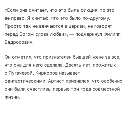
«Если она считает, что это была фикция, то это
ее право. Я считаю, что это было по-другому.
Просто так не венчаются в церкви, не говорят
перед Богом слова любви», — подчеркнул Филипп
Бедросович.
Он отметил, что признателен бывшей жене за все,
что она для него сделала. Десять лет, прожитых
с Пугачевой, Киркоров называет
фантастическими. Артист признался, что особенно
они были счастливы первые три года совместной
жизни.