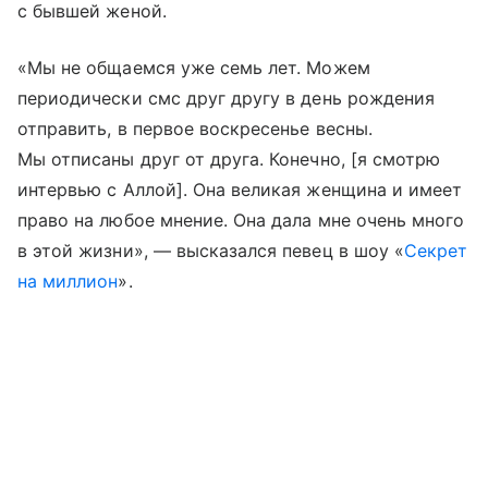
с бывшей женой.
«Мы не общаемся уже семь лет. Можем
периодически смс друг другу в день рождения
отправить, в первое воскресенье весны.
Мы отписаны друг от друга. Конечно, [я смотрю
интервью с Аллой]. Она великая женщина и имеет
право на любое мнение. Она дала мне очень много
в этой жизни», — высказался певец в шоу «
Секрет
на миллион
».