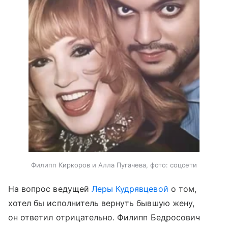
Филипп Киркоров и Алла Пугачева, фото: соцсети
На вопрос ведущей
Леры Кудрявцевой
о том,
хотел бы исполнитель вернуть бывшую жену,
он ответил отрицательно. Филипп Бедросович