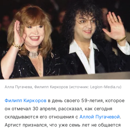
Алла Пугачева, Филипп Киркоров
источник:
Legion-Media.ru
Филипп Киркоров
в день своего 59-летия, которое
он отмечал 30 апреля, рассказал, как сегодня
складываются его отношения с
Аллой Пугачевой
.
Артист признался, что уже семь лет не общается