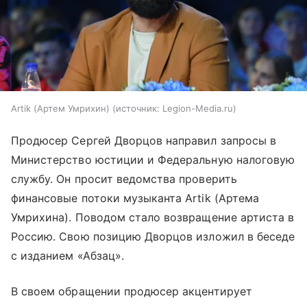
Artik (Артем Умрихин)
источник:
Legion-Media.ru
Продюсер Сергей Дворцов направил запросы в
Министерство юстиции и Федеральную налоговую
службу. Он просит ведомства проверить
финансовые потоки музыканта Artik (Артема
Умрихина). Поводом стало возвращение артиста в
Россию. Свою позицию Дворцов изложил в беседе
с изданием «Абзац».
В своем обращении продюсер акцентирует