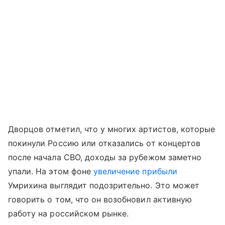
Дворцов отметил, что у многих артистов, которые
покинули Россию или отказались от концертов
после начала СВО, доходы за рубежом заметно
упали. На этом фоне
увеличение прибыли
Умрихина выглядит подозрительно. Это может
говорить о том, что он возобновил активную
работу на российском рынке.