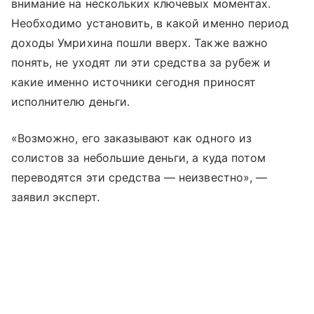
внимание на нескольких ключевых моментах.
Необходимо установить, в какой именно период
доходы Умрихина пошли вверх. Также важно
понять, не уходят ли эти средства за рубеж и
какие именно источники сегодня приносят
исполнителю деньги.
«Возможно, его заказывают как одного из
солистов за небольшие деньги, а куда потом
переводятся эти средства — неизвестно», —
заявил эксперт.