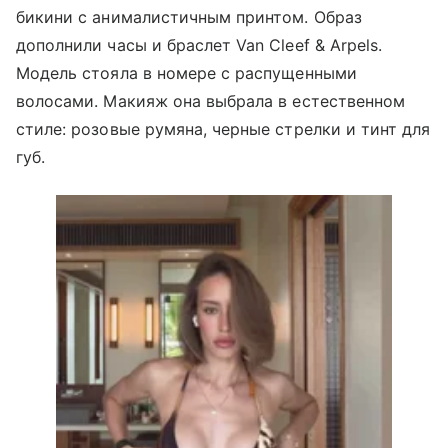
бикини с анималистичным принтом. Образ
дополнили часы и браслет Van Cleef & Arpels.
Модель стояла в номере с распущенными
волосами. Макияж она выбрала в естественном
стиле: розовые румяна, черные стрелки и тинт для
губ.