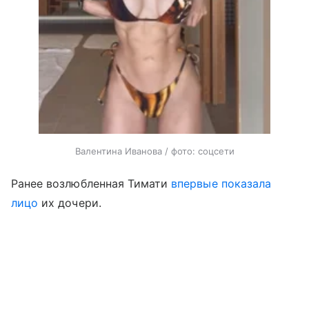
Валентина Иванова / фото: соцсети
Ранее возлюбленная Тимати
впервые показала
лицо
их дочери.