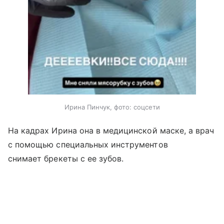
Ирина Пинчук, фото: соцсети
На кадрах Ирина она в медицинской маске, а врач
с помощью специальных инструментов
снимает брекеты с ее зубов.