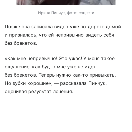
Ирина Пинчук, фото: соцсети
Позже она записала видео уже по дороге домой
и призналась, что ей непривычно видеть себя
без брекетов.
«Как мне непривычно! Это ужас! У меня такое
ощущение, как будто мне уже не идет
без брекетов. Теперь нужно как-то привыкать.
Но зубки хорошие», — рассказала Пинчук,
оценивая результат лечения.