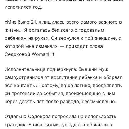
исполнился год.
«Мне было 21, я лишилась всего самого важного в
жизни… Я осталась без всего с годовалым
ребенком на руках. Он вернулся к той женщине, с
которой мне изменял», — приводит слова
Седоковой WomanHit.
Исполнительница подчеркнула: бывший муж
самоустранился от воспитания ребенка и оборвал
все контакты. Поэтому, по ее логике, предъявлять
ей претензии за события, произошедшие с ним
через десять лет после развода, бессмысленно.
Отдельно Седокова попросила не использовать
трагедию Яниса Тиммы, ушедшего из жизни в