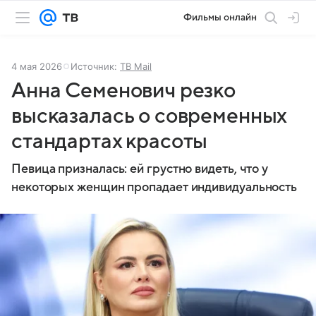
Фильмы онлайн
4 мая 2026
Источник:
ТВ Mail
Анна Семенович резко
высказалась о современных
стандартах красоты
Певица призналась: ей грустно видеть, что у
некоторых женщин пропадает индивидуальность