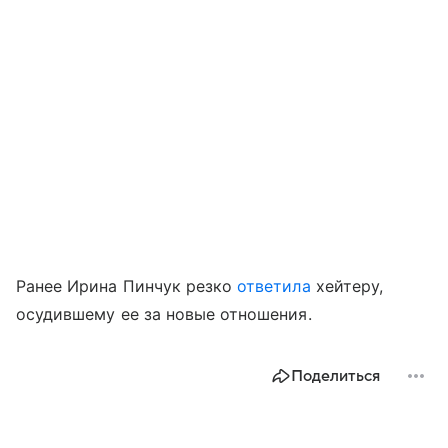
Ранее Ирина Пинчук резко
ответила
хейтеру,
осудившему ее за новые отношения.
Поделиться