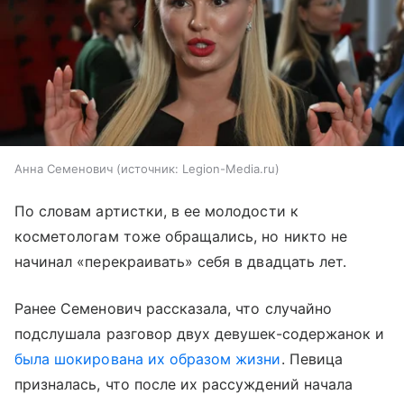
Анна Семенович
источник:
Legion-Media.ru
По словам артистки, в ее молодости к
косметологам тоже обращались, но никто не
начинал «перекраивать» себя в двадцать лет.
Ранее Семенович рассказала, что случайно
подслушала разговор двух девушек-содержанок и
была шокирована их образом жизни
. Певица
призналась, что после их рассуждений начала